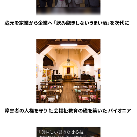
蔵元を家業から企業へ 「飲み飽きしないうまい酒」を次代に
障害者の人権を守り 社会福祉教育の礎を築いた パイオニア