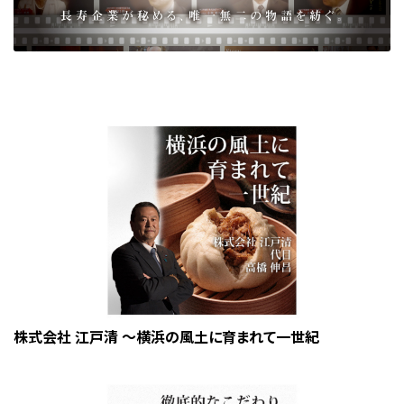
株式会社 江戸清 〜横浜の風土に育まれて一世紀