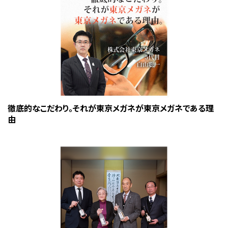
徹底的なこだわり。それが東京メガネが東京メガネである理
由