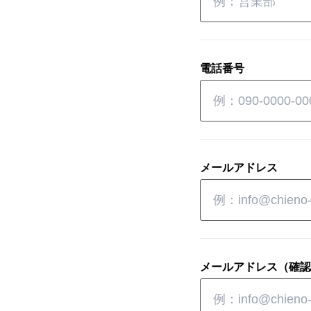
電話番号
メールアドレス
メールアドレス（確認