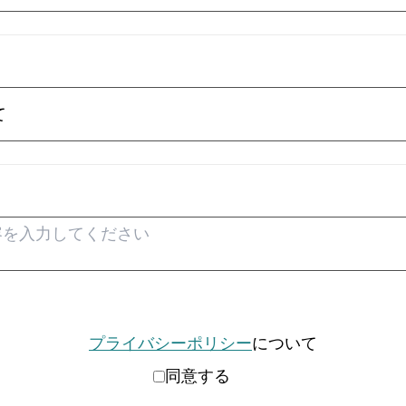
プライバシーポリシー
について
同意する