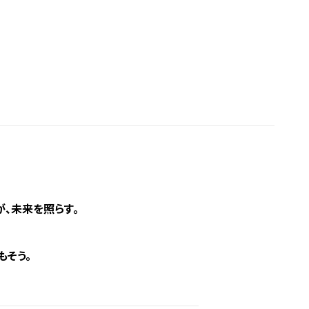
、未来を照らす。
もそう。