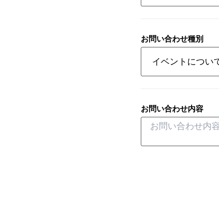
お問い合わせ種別
お問い合わせ内容