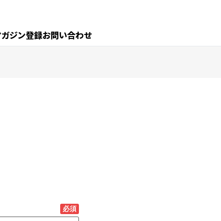
マガジン登録
お問い合わせ