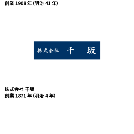
創業 1908 年（明治 41 年）
株式会社 千坂
創業 1871 年（明治 4 年）