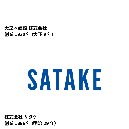
大之木建設 株式会社
創業 1920 年（大正 9 年）
株式会社 サタケ
創業 1896 年（明治 29 年）