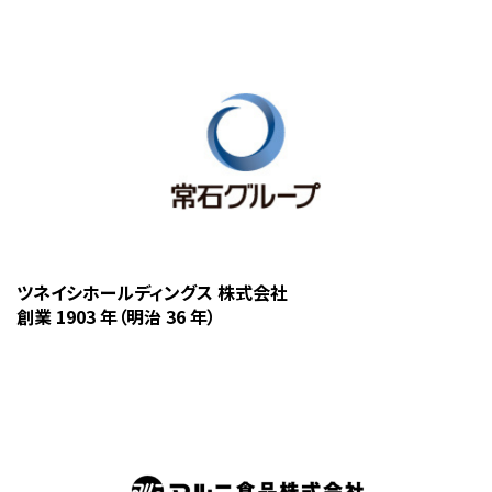
ツネイシホールディングス 株式会社
創業 1903 年（明治 36 年）