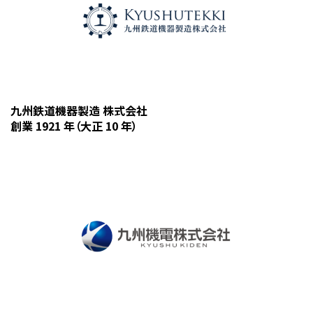
九州鉄道機器製造 株式会社
創業 1921 年（大正 10 年）