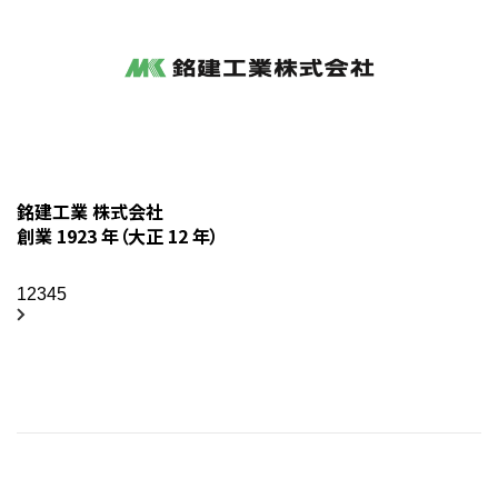
銘建工業 株式会社
創業 1923 年（大正 12 年）
1
2
3
4
5