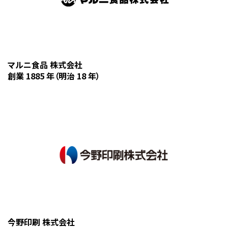
マルニ食品 株式会社
創業 1885 年（明治 18 年）
今野印刷 株式会社