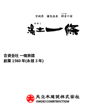
合資会社 一條旅舘
創業 1560 年(永禄 3 年)