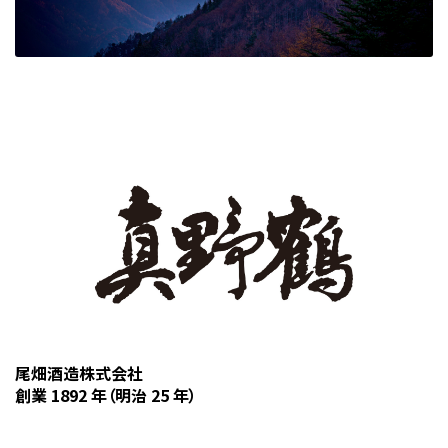
尾畑酒造株式会社
創業 1892 年（明治 25 年）