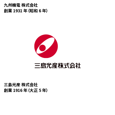
九州機電 株式会社
創業 1931 年（昭和 6 年）
三島光産 株式会社
創業 1916 年（大正 5 年）