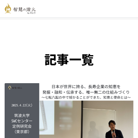
智慧の燈火オンライン
>
新着記事一覧
記事一覧