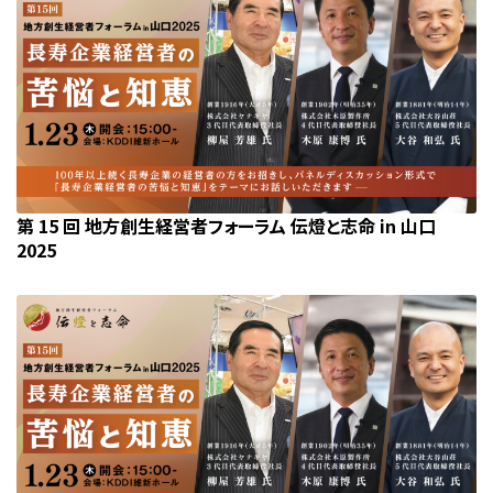
第 15 回 地方創生経営者フォーラム 伝燈と志命 in 山口
2025