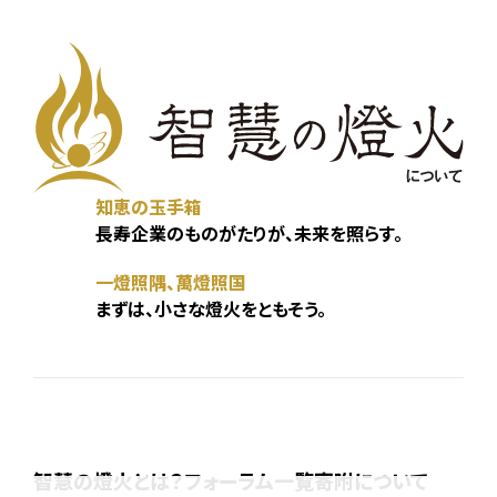
知恵の玉手箱
長寿企業のものがたりが、未来を照らす。
一燈照隅、萬燈照国
まずは、小さな燈火をともそう。
智慧の燈火とは？
フォーラム一覧
寄附について