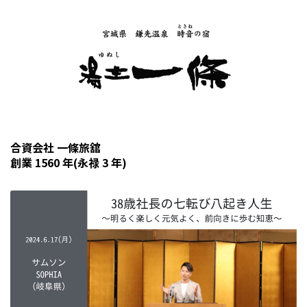
合資会社 一條旅舘
創業 1560 年(永禄 3 年)