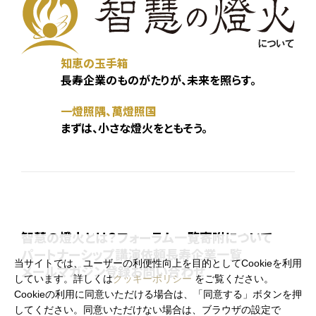
知恵の玉手箱
長寿企業のものがたりが、未来を照らす。
一燈照隅、萬燈照国
まずは、小さな燈火をともそう。
智慧の燈火とは？
フォーラム一覧
寄附について
パートナーシップ
講演依頼
長寿企業一覧
当サイトでは、ユーザーの利便性向上を目的としてCookieを利用
メールマガジン登録
お問い合わせ
しています。詳しくは
クッキーポリシー
をご覧ください。
Cookieの利用に同意いただける場合は、「同意する」ボタンを押
してください。同意いただけない場合は、ブラウザの設定で