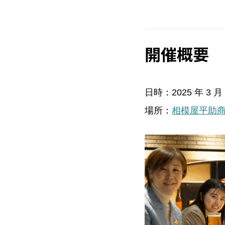
開催概要
日時：2025 年 3 月 1
場所：
相模屋平助