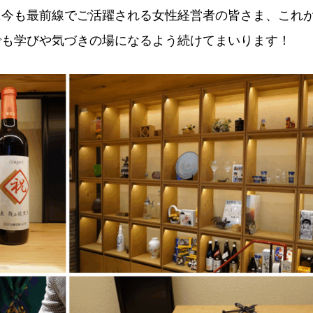
に今も最前線でご活躍される女性経営者の皆さま、これ
でも学びや気づきの場になるよう続けてまいります！