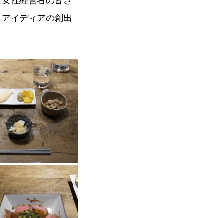
た女性経営者の皆さ
・アイディアの創出