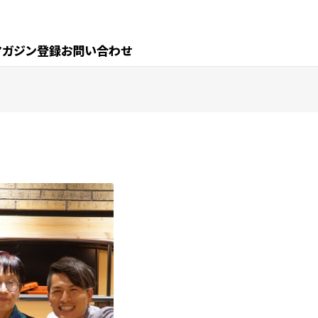
マガジン登録
お問い合わせ