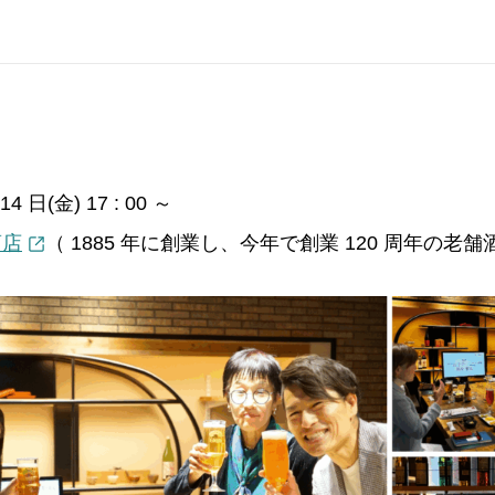
4 日(金) 17 : 00 ～
商店
（ 1885 年に創業し、今年で創業 120 周年の老舗