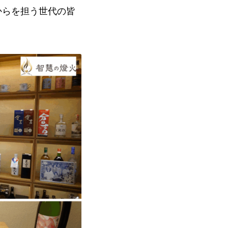
からを担う世代の皆