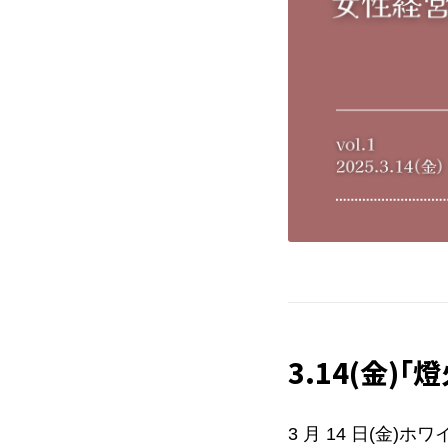
3.14(金)
3 月 14 日(金)