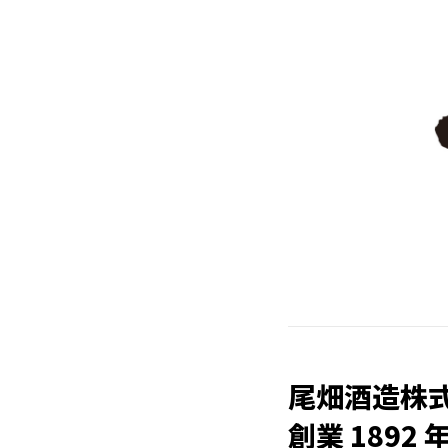
尾畑酒造株
創業 1892 