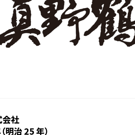
式会社
年（明治 25 年）