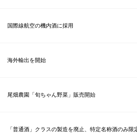
国際線航空の機内酒に採用
海外輸出を開始
尾畑農園「旬ちゃん野菜」販売開始
「普通酒」クラスの製造を廃止、特定名称酒のみ限