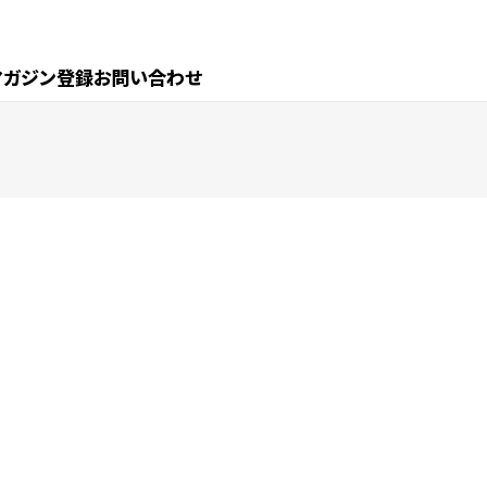
マガジン登録
お問い合わせ