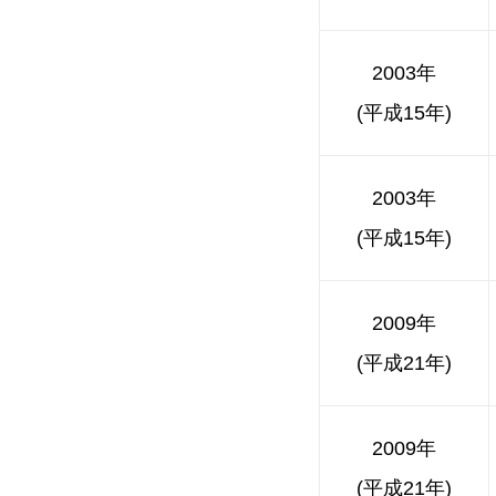
2003年
(平成15年)
2003年
(平成15年)
2009年
(平成21年)
2009年
(平成21年)