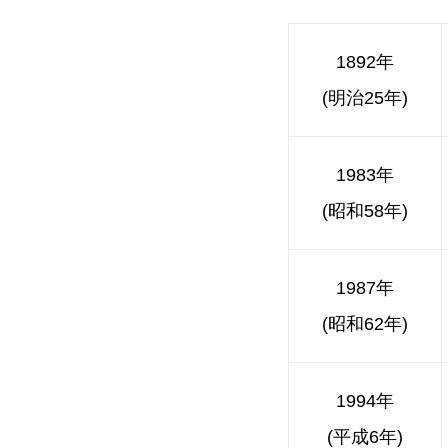
1892年
(明治25年)
1983年
(昭和58年)
1987年
(昭和62年)
1994年
(平成6年)