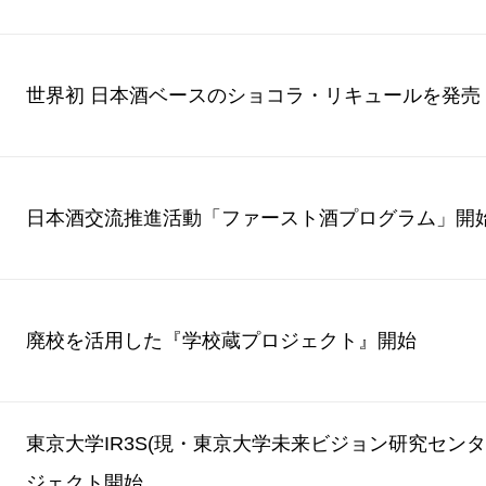
世界初 日本酒ベースのショコラ・リキュールを発売
日本酒交流推進活動「ファースト酒プログラム」開
廃校を活用した『学校蔵プロジェクト』開始
東京大学IR3S(現・東京大学未来ビジョン研究セン
ジェクト開始