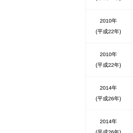
2010年
(平成22年)
2010年
(平成22年)
2014年
(平成26年)
2014年
(平成26年)