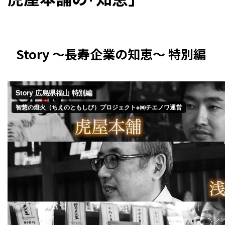
Story 〜長寿企業の知恵〜 特別編