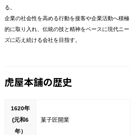
る。
企業の社会性を高める行動を接客や企業活動へ積極
的に取り入れ、伝統の技と精神をベースに現代ニー
ズに応え続ける会社を目指す。
虎屋本舗の歴史
1620年
(元和6
菓子匠開業
年）