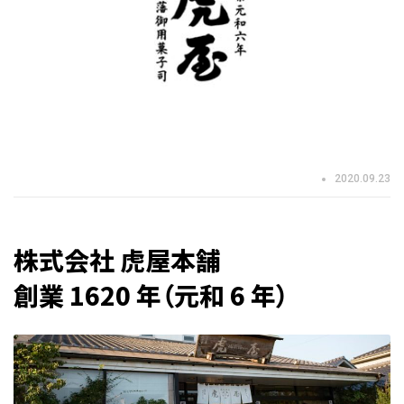
2020.09.23
株式会社 虎屋本舗
創業 1620 年（元和 6 年）