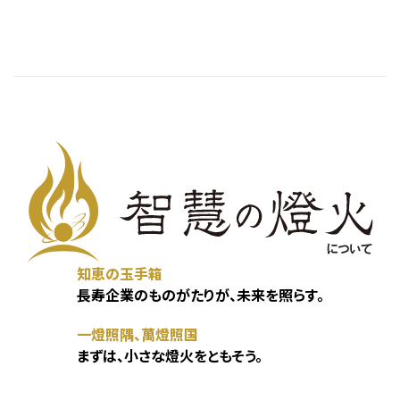
知恵の玉手箱
長寿企業のものがたりが、未来を照らす。
一燈照隅、萬燈照国
まずは、小さな燈火をともそう。