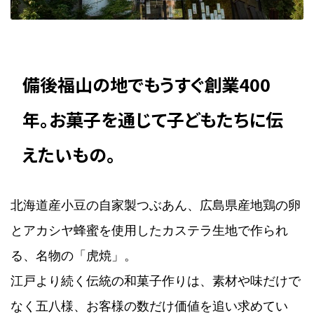
備後福山の地でもうすぐ創業400
年。お菓子を通じて子どもたちに伝
えたいもの。
北海道産小豆の自家製つぶあん、広島県産地鶏の卵
とアカシヤ蜂蜜を使用したカステラ生地で作られ
る、名物の「虎焼」。
江戸より続く伝統の和菓子作りは、素材や味だけで
なく五八様、お客様の数だけ価値を追い求めてい