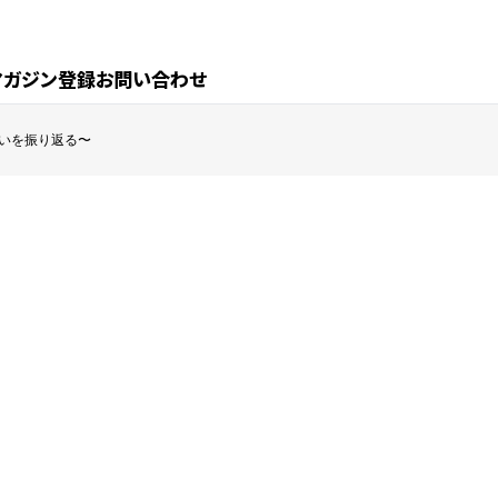
マガジン登録
お問い合わせ
〜思いを振り返る〜