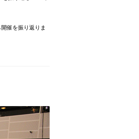
ら開催を振り返りま