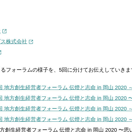
社
グス株式会社
るフォーラムの様子を、5回に分けてお伝えしていきま
回 地方創生経営者フォーラム 伝燈と志命 in 岡山 2020
回 地方創生経営者フォーラム 伝燈と志命 in 岡山 2020
回 地方創生経営者フォーラム 伝燈と志命 in 岡山 2020
回 地方創生経営者フォーラム 伝燈と志命 in 岡山 2020
方創生経営者フォーラム 伝燈と志命 in 岡山 2020 〜