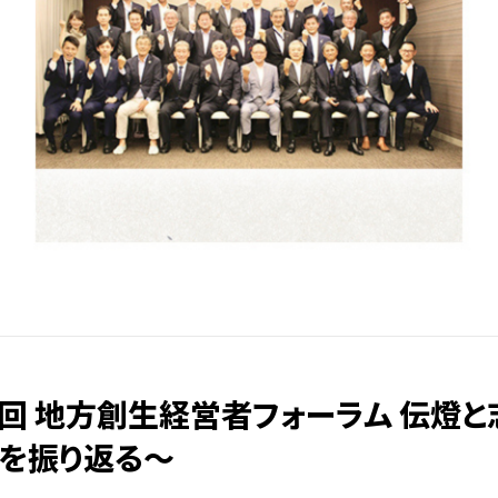
回 地方創生経営者フォーラム 伝燈と志
いを振り返る〜