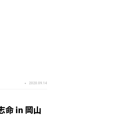
2020.09.14
命 in 岡山