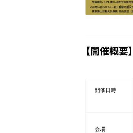
【開催概要】
開催日時
会場