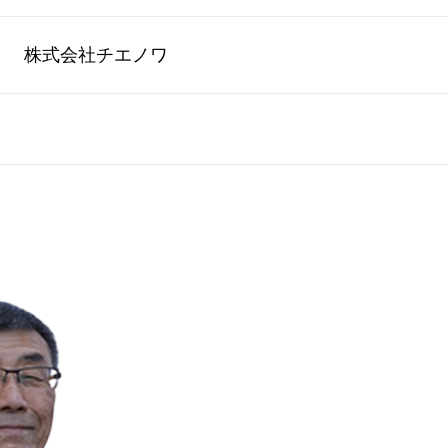
株式会社チエノワ