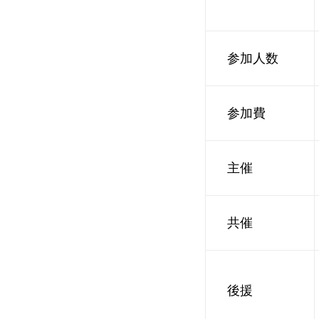
参加人数
参加費
主催
共催
後援