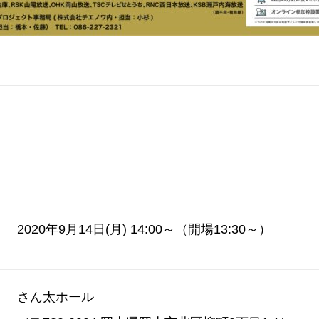
2020年9月14日(月) 14:00～（開場13:30～）
さん太ホール