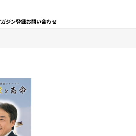
マガジン登録
お問い合わせ