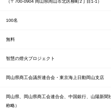
（〒700-0904 岡山県岡山市北区柳町2丁目1-1
100名
無料
智慧の燈火プロジェクト
岡山県商工会議所連合会・東京海上日動岡山支店
岡山県、岡山県商工会連合会、中国銀行、山陽新聞
称略）