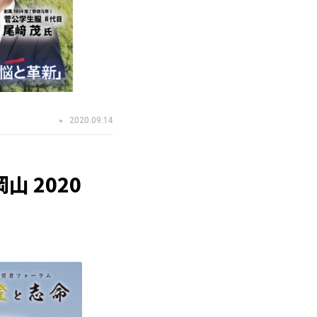
2020.09.14
山 2020