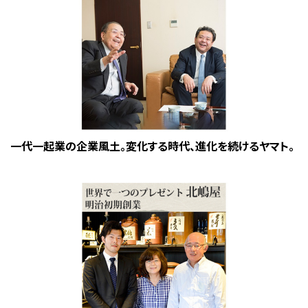
一代一起業の企業風土。変化する時代、進化を続けるヤマト。