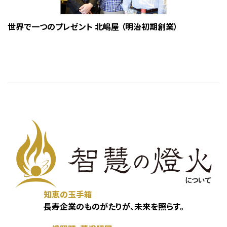
世界で一つのプレゼント 北嶋屋 （明治初期創業）
知恵の玉手箱
長寿企業のものがたりが、未来を照らす。