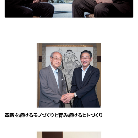
革新を続けるモノづくりと育み続けるヒトづくり