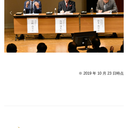
※ 2019 年 10 月 23 日時点