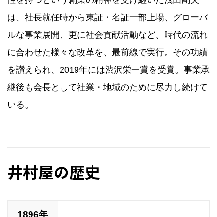
性を持つという創業の精神を受け継いだ浅田剛夫
は、社長就任時から東証・名証一部上場、グローバ
ルな事業展開、更に社会貢献活動など、時代の流れ
に合わせた様々な改革を、最前線で実行。その功績
を讃えられ、2019年には渋沢栄一賞を受賞。事業承
継後も会長として社業・地域のために尽力し続けて
いる。
井村屋の歴史
1896年