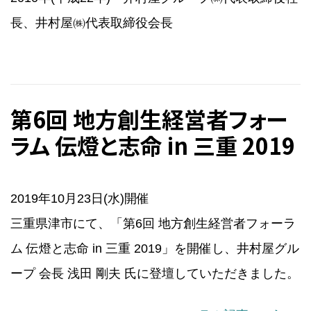
長、井村屋㈱代表取締役会長
第6回 地方創生経営者フォー
ラム 伝燈と志命 in 三重 2019
2019年10月23日(水)開催
三重県津市にて、「第6回 地方創生経営者フォーラ
ム 伝燈と志命 in 三重 2019」を開催し、井村屋グル
ープ 会長 浅田 剛夫 氏に登壇していただきました。