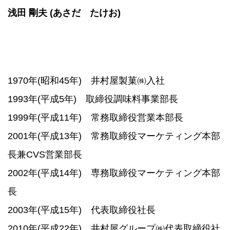
浅田 剛夫 (あさだ たけお)
1970年(昭和45年) 井村屋製菓㈱入社
1993年(平成5年) 取締役調味料事業部長
1999年(平成11年) 常務取締役営業本部長
2001年(平成13年) 常務取締役マーケティング本部
長兼CVS営業部長
2002年(平成14年) 専務取締役マーケティング本部
長
2003年(平成15年) 代表取締役社長
2010年(平成22年) 井村屋グループ㈱代表取締役社