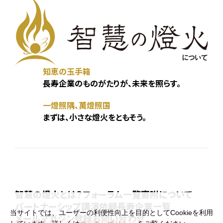
知恵の玉手箱
長寿企業のものがたりが、未来を照らす。
一燈照隅、萬燈照国
まずは、小さな燈火をともそう。
智慧の燈火とは？
フォーラム一覧
寄附について
パートナーシップ
講演依頼
長寿企業一覧
当サイトでは、ユーザーの利便性向上を目的としてCookieを利用
メールマガジン登録
お問い合わせ