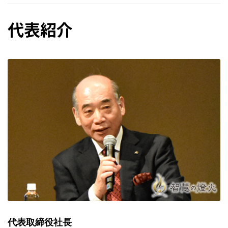
代表紹介
代表取締役社長