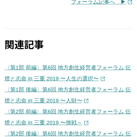
フォーラム記事へ ▶︎
関連記事
〈第1部 前編〉第6回 地方創生経営者フォーラム 伝
燈と志命 in 三重 2019 〜人生の選択〜
〈第1部 後編〉第6回 地方創生経営者フォーラム 伝
燈と志命 in 三重 2019 〜人財〜
〈第2部 前編〉第6回 地方創生経営者フォーラム 伝
燈と志命 in 三重 2019 〜挑戦～
〈第2部 後編〉第6回 地方創生経営者フォーラム 伝