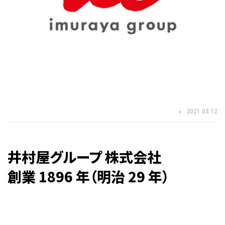
2021.03.12
井村屋グループ 株式会社
創業 1896 年（明治 29 年）