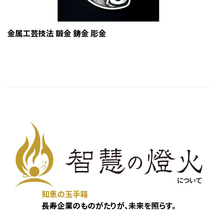
金属工芸技法 鍛金 鋳金 彫金
知恵の玉手箱
長寿企業のものがたりが、未来を照らす。