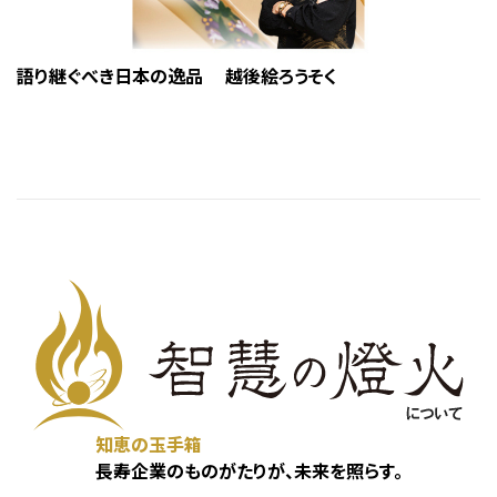
語り継ぐべき日本の逸品 越後絵ろうそく
知恵の玉手箱
長寿企業のものがたりが、未来を照らす。