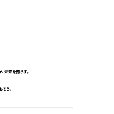
、未来を照らす。
もそう。