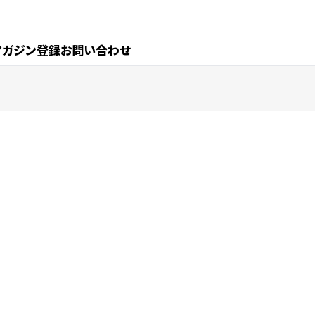
マガジン登録
お問い合わせ