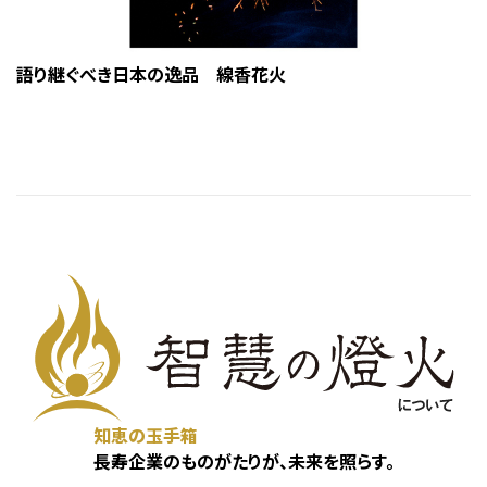
語り継ぐべき日本の逸品 線香花火
知恵の玉手箱
長寿企業のものがたりが、未来を照らす。