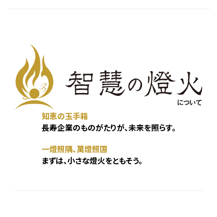
知恵の玉手箱
長寿企業のものがたりが、未来を照らす。
一燈照隅、萬燈照国
まずは、小さな燈火をともそう。