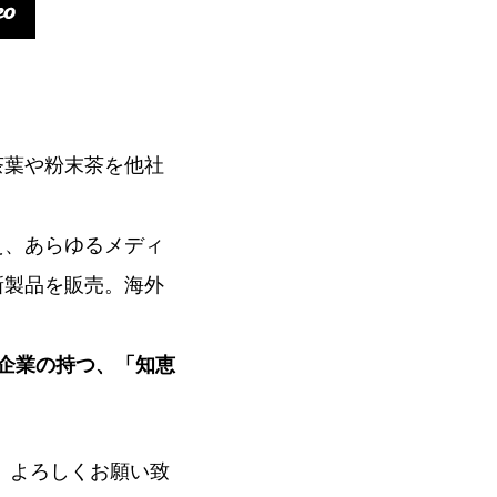
茶葉や粉末茶を他社
え、あらゆるメディ
新製品を販売。海外
企業の持つ、「知恵
。よろしくお願い致