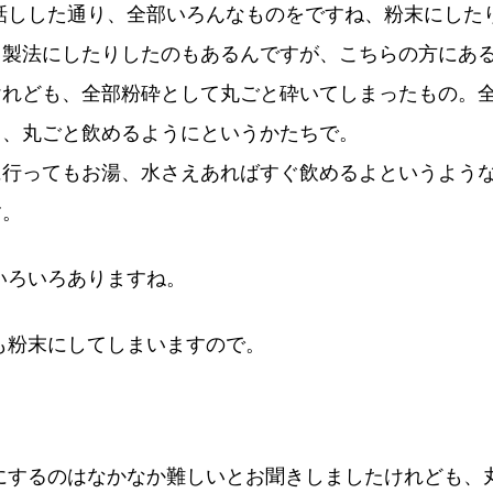
話しした通り、全部いろんなものをですね、粉末にした
イ製法にしたりしたのもあるんですが、こちらの方にあ
けれども、全部粉砕として丸ごと砕いてしまったもの。
て、丸ごと飲めるようにというかたちで。
に行ってもお湯、水さえあればすぐ飲めるよというよう
す。
いろいろありますね。
も粉末にしてしまいますので。
にするのはなかなか難しいとお聞きしましたけれども、