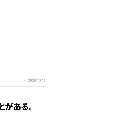
2020.10.13
とがある。