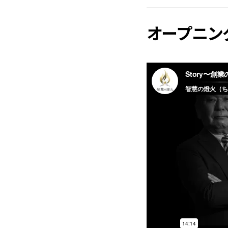
オープニン