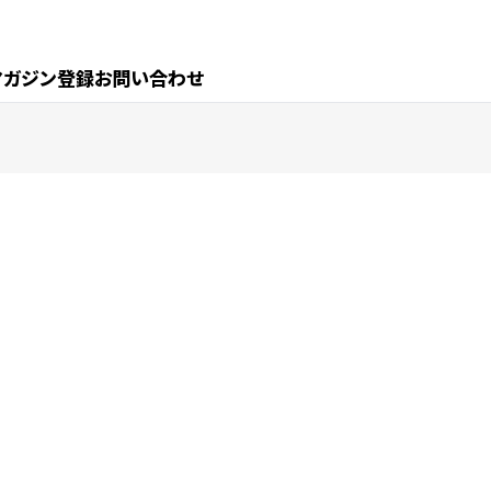
マガジン登録
お問い合わせ