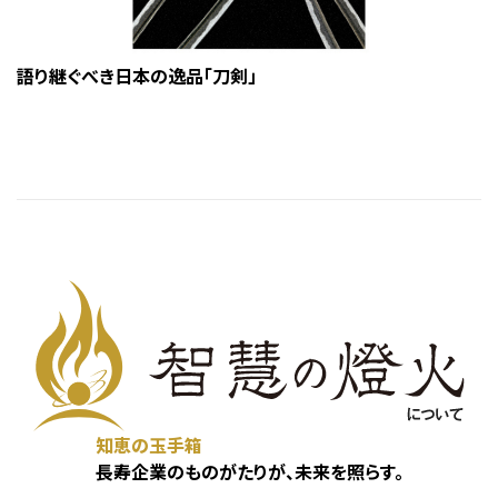
語り継ぐべき日本の逸品「刀剣」
知恵の玉手箱
長寿企業のものがたりが、未来を照らす。