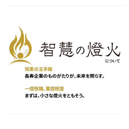
知恵の玉手箱
長寿企業のものがたりが、未来を照らす。
一燈照隅、萬燈照国
まずは、小さな燈火をともそう。