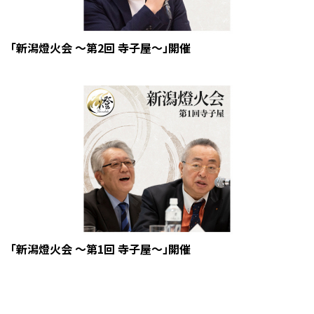
「新潟燈火会 ～第2回 寺子屋～」開催
「新潟燈火会 ～第1回 寺子屋～」開催