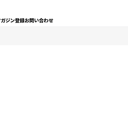
マガジン登録
お問い合わせ