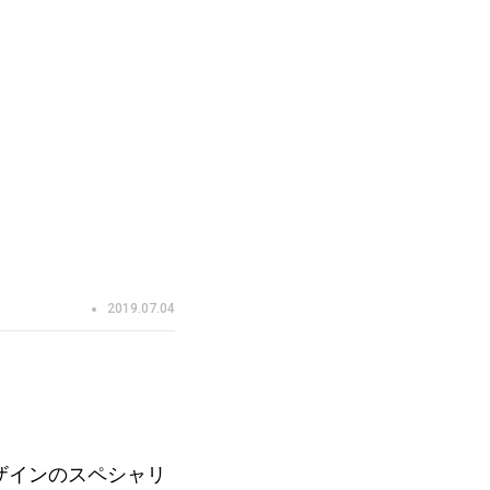
2019.07.04
ザインのスペシャリ