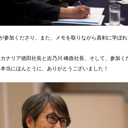
々が参加くださり、また、メモを取りながら真剣に学ぼ
カナリア徳田社長と吉乃川 峰政社長、そして、参加く
、本当にほんとうに、ありがとうございました！