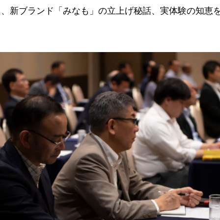
に、新ブランド「みなも」の立上げ秘話、実体験の知恵