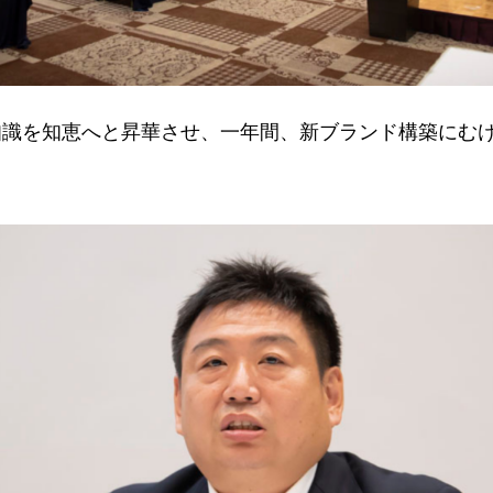
知識を知恵へと昇華させ、一年間、新ブランド構築にむ