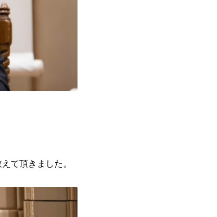
教えて頂きました。