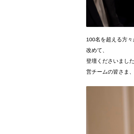
100名を超える方
改めて、
登壇くださいました
営チームの皆さま