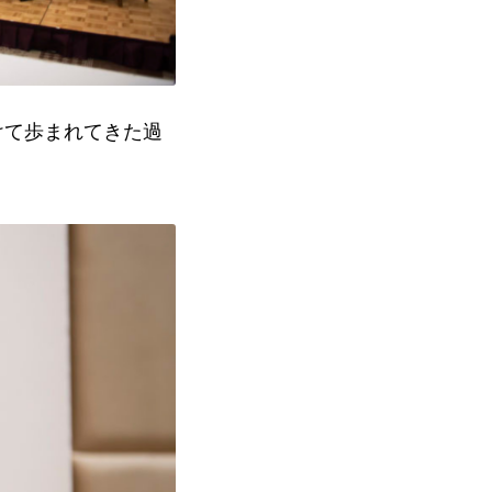
けて歩まれてきた過