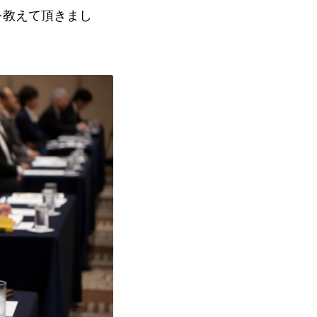
を教えて頂きまし