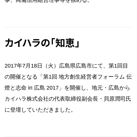
事、両備信用組合理事等を務める。
カイハラの「知恵」
2017年7月18日（火）広島県広島市にて、第1回目
の開催となる「第1回 地方創生経営者フォーラム 伝
燈と志命 in 広島 2017」を開催し、地元・広島から
カイハラ株式会社の代表取締役副会長・貝原潤司氏
に登壇していただきました。