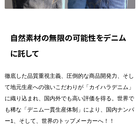
自然素材の無限の可能性をデニム
に託して
徹底した品質重視主義、圧倒的な商品開発力、そし
て地元生産への強いこだわりが「カイハラデニム」
に織り込まれ、国内外でも高い評価を得る。世界で
も稀な「デニム一貫生産体制」により、国内ナンバ
ー1、そして、世界のトップメーカーへ！！