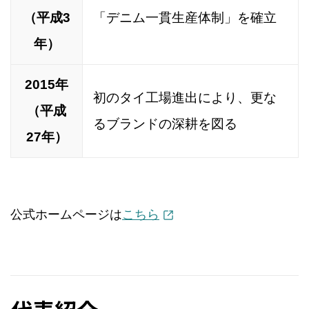
（平成3
「デニム一貫生産体制」を確立
年）
2015年
初のタイ工場進出により、更な
（平成
るブランドの深耕を図る
27年）
公式ホームページは
こちら