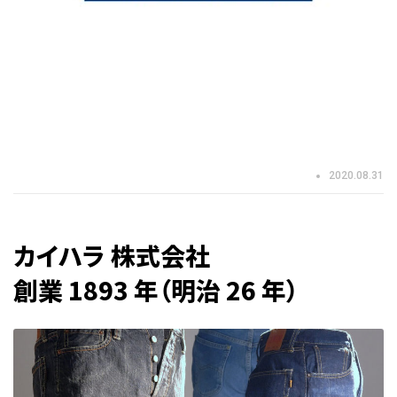
2020.08.31
カイハラ 株式会社
創業 1893 年（明治 26 年）