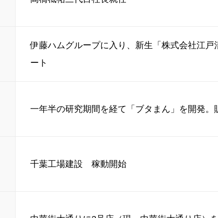
伊藤ハムグループに入り、新生「株式会社江戸
ート
一年半の研究期間を経て「ブタまん」を開発。
千葉工場建設 稼動開始