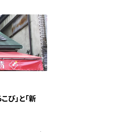
こび」と「新