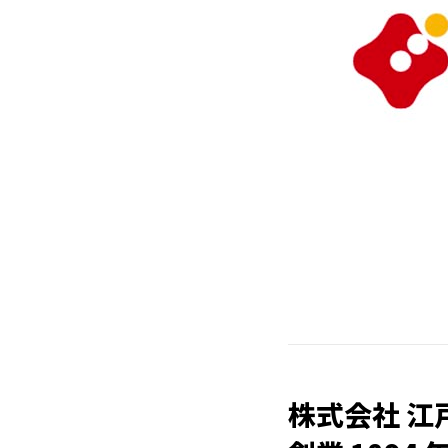
株式会社 江