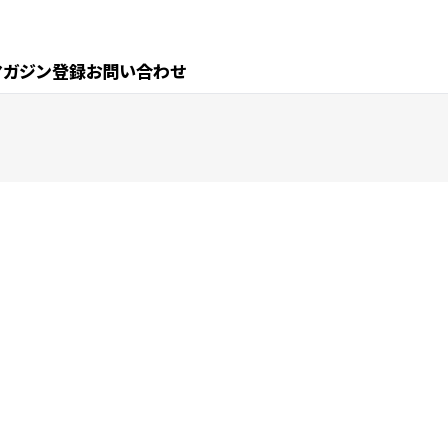
マガジン登録
お問い合わせ