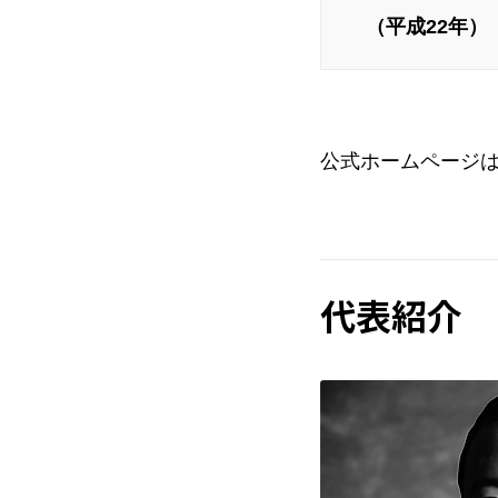
（平成22年）
公式ホームページ
代表紹介