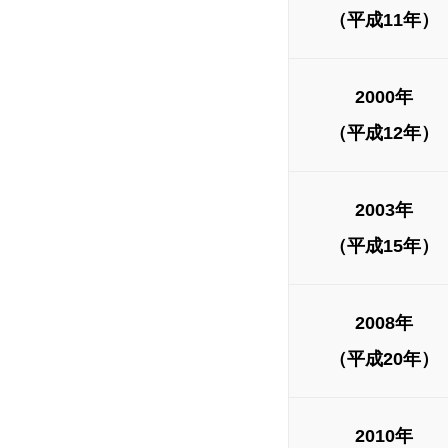
（平成11年）
2000年
（平成12年）
2003年
（平成15年）
2008年
（平成20年）
2010年