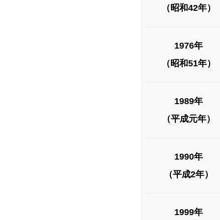
（昭和42年）
1976年
（昭和51年）
1989年
（平成元年）
1990年
（平成2年）
1999年