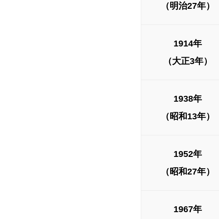
（明治27年）
1914年
（大正3年）
1938年
（昭和13年）
1952年
（昭和27年）
1967年