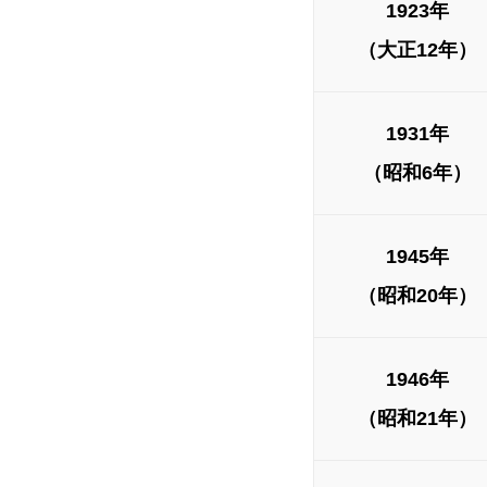
1923年
（大正12年）
1931年
（昭和6年）
1945年
（昭和20年）
1946年
（昭和21年）