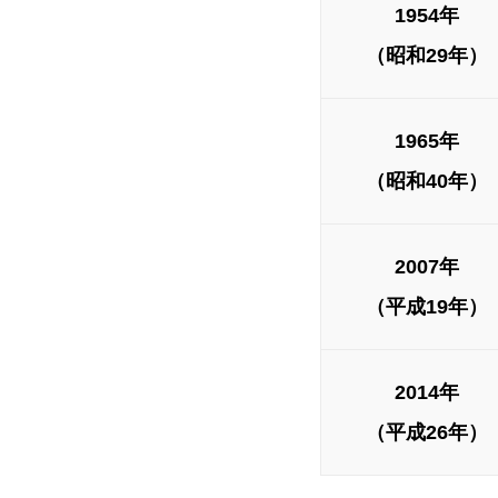
1954年
（昭和29年）
1965年
（昭和40年）
2007年
（平成19年）
2014年
（平成26年）