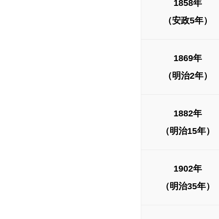
1858年
（安政5年）
1869年
（明治2年）
1882年
（明治15年）
1902年
（明治35年）