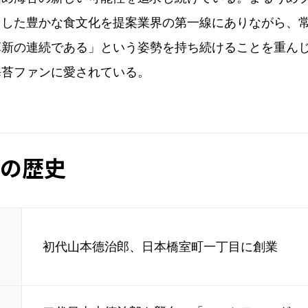
とした豊かな食文化を提案業界の第一線にありながら、
新の連続である」という姿勢を持ち続けることを重んじ
海苔ファンに愛されている。
の歴史
初代山本德治郎、日本橋室町一丁目に創業