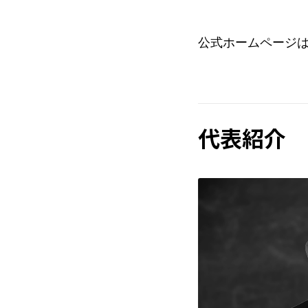
公式ホームページ
代表紹介