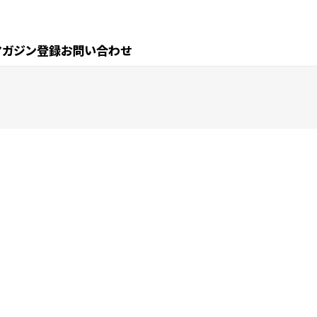
マガジン登録
お問い合わせ