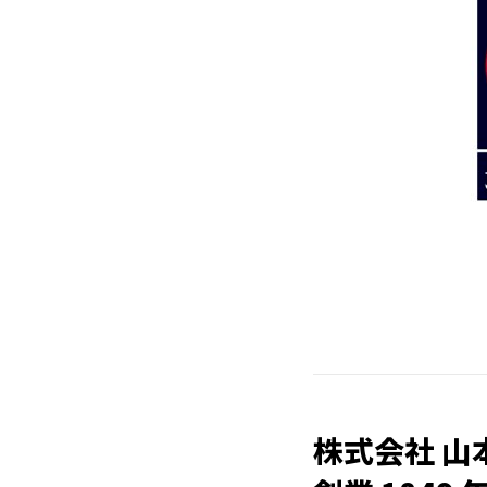
株式会社 山