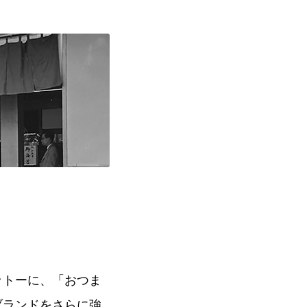
ットーに、「おつま
ブランドをさらに強