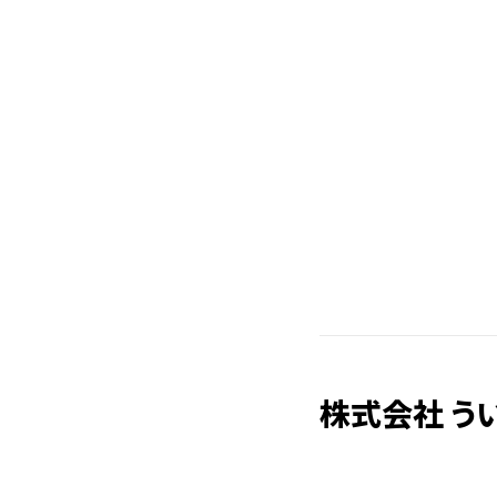
株式会社 う