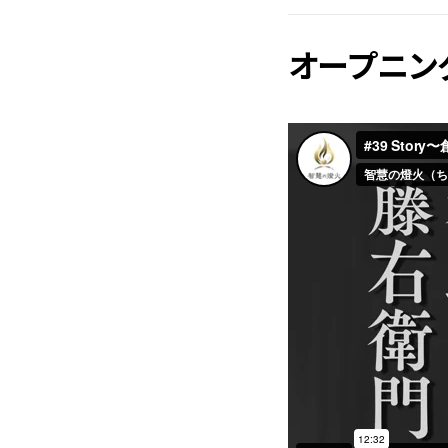
オープニン