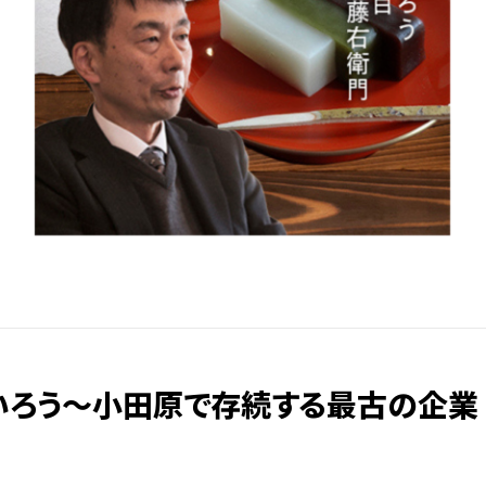
いろう〜小田原で存続する最古の企業