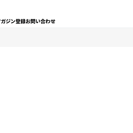
マガジン登録
お問い合わせ