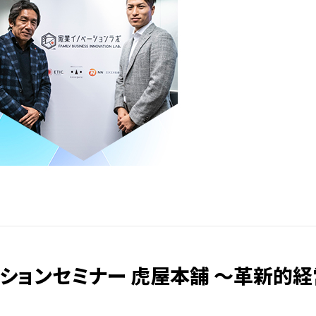
ションセミナー 虎屋本舗 ～革新的