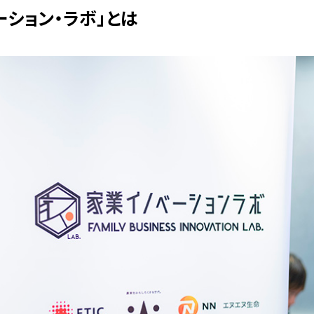
ーション・ラボ」とは