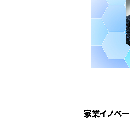
家業イノベー