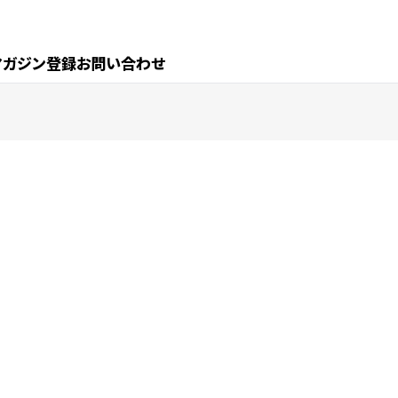
マガジン登録
お問い合わせ