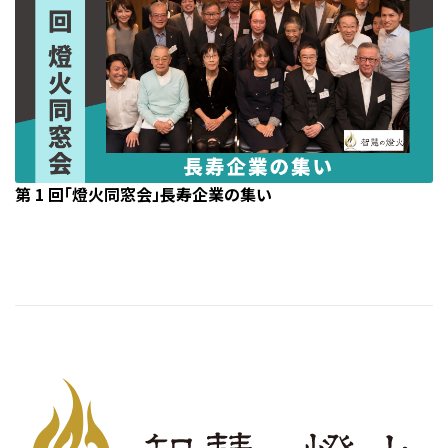
第 1 回「燈火同窓会」長寿企業の集い