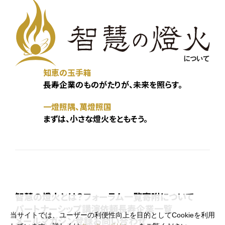
知恵の玉手箱
長寿企業のものがたりが、未来を照らす。
一燈照隅、萬燈照国
まずは、小さな燈火をともそう。
智慧の燈火とは？
フォーラム一覧
寄附について
パートナーシップ
講演依頼
長寿企業一覧
当サイトでは、ユーザーの利便性向上を目的としてCookieを利用
メールマガジン登録
お問い合わせ