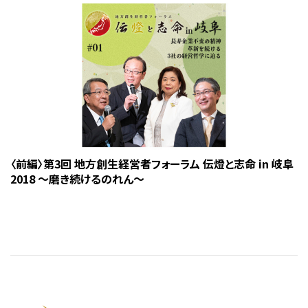
〈前編〉第3回 地方創生経営者フォーラム 伝燈と志命 in 岐阜
2018 ～磨き続けるのれん～