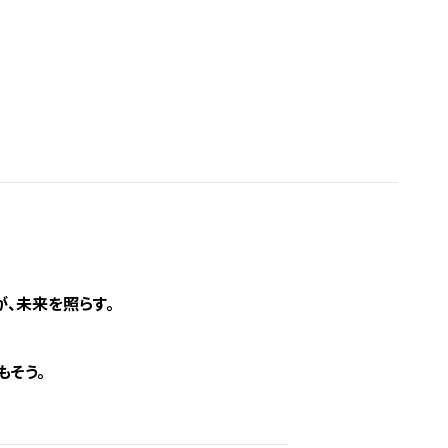
、未来を照らす。
もそう。