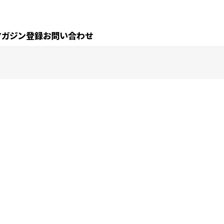
マガジン登録
お問い合わせ