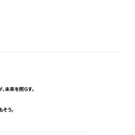
、未来を照らす。
もそう。