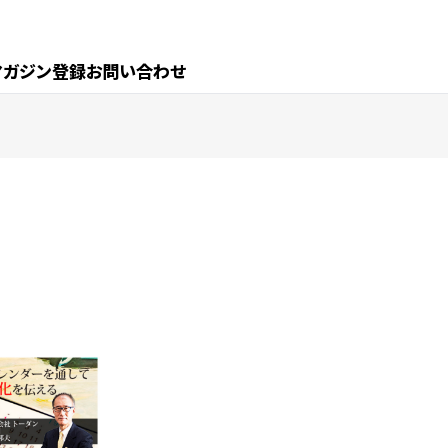
マガジン登録
お問い合わせ