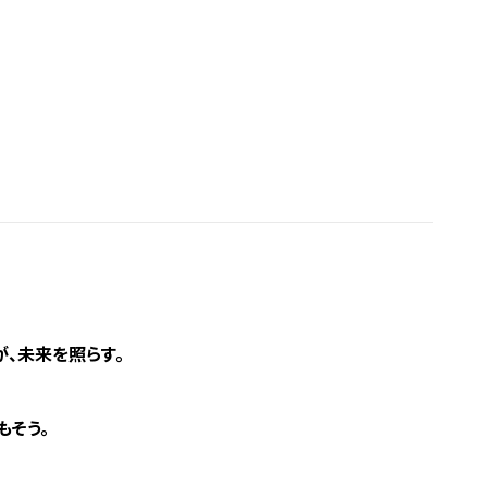
、未来を照らす。
もそう。