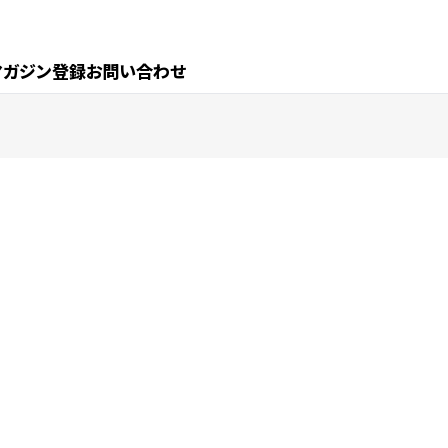
マガジン登録
お問い合わせ