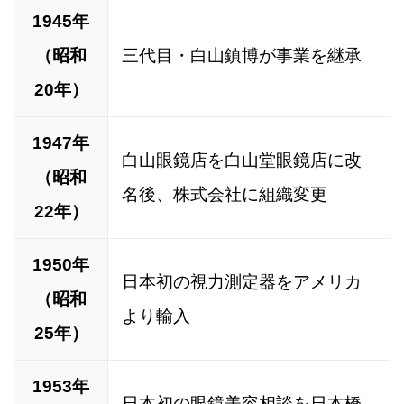
1945年
（昭和
三代目・白山鎮博が事業を継承
20年）
1947年
白山眼鏡店を白山堂眼鏡店に改
（昭和
名後、株式会社に組織変更
22年）
1950年
日本初の視力測定器をアメリカ
（昭和
より輸入
25年）
1953年
日本初の眼鏡美容相談を日本橋