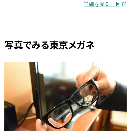
詳細を見る ▶︎
写真でみる東京メガネ