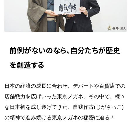
前例がないのなら、自分たちが歴史
を創造する
日本の経済の成長に合わせ、デパートや百貨店での
店舗戦力を広げいった東京メガネ。その中で、様々
な日本初を成し遂げてきた。自我作古(じがさっこ)
の精神で進み続ける東京メガネの秘密に迫る！