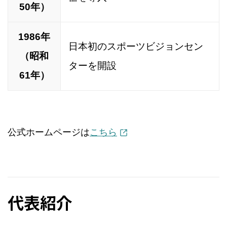
50年）
1986年
日本初のスポーツビジョンセン
（昭和
ターを開設
61年）
公式ホームページは
こちら
代表紹介