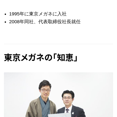
1995年に東京メガネに入社
2008年同社、代表取締役社長就任
東京メガネの「知恵」