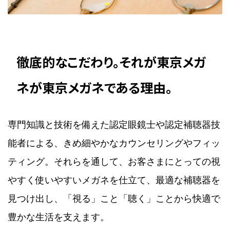
徹底的なこだわり。それが東京メガ
ネが東京メガネである理由。
専門知識と技術を備えた認定眼鏡士や認定補聴器技
能者による、きめ細やかなカウンセリングやフィッ
ティング。それらを通して、お客さまにとっての視
やすく使いやすいメガネを仕立て、最適な補聴器を
見つけ出し、「視る」こと「聴く」ことから快適で
豊かな生活を支えます。