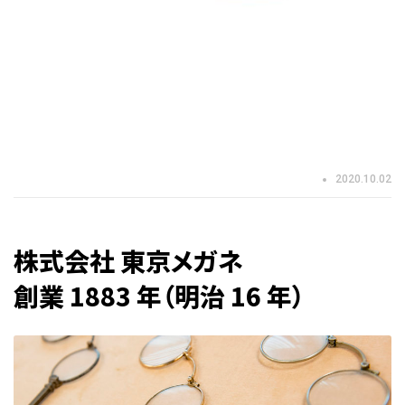
2020.10.02
株式会社 東京メガネ
創業 1883 年（明治 16 年）