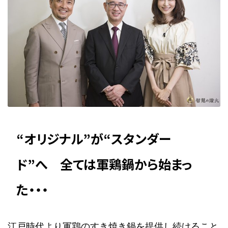
“オリジナル”が“スタンダー
ド”へ 全ては軍鶏鍋から始まっ
た・・・
江戸時代より軍鶏のすき焼き鍋を提供し続けること