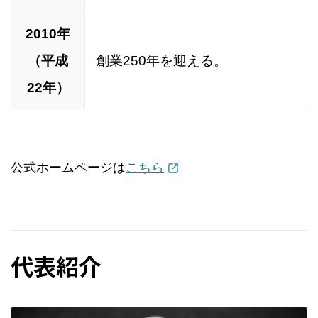
2010年
（平成
創業250年を迎える。
22年）
公式ホームページは
こちら
代表紹介