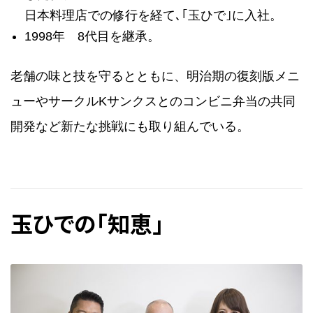
日本料理店での修行を経て､｢玉ひで｣に入社。
1998年 8代目を継承。
老舗の味と技を守るとともに、明治期の復刻版メニ
ューやサークルKサンクスとのコンビニ弁当の共同
開発など新たな挑戦にも取り組んでいる。
玉ひでの「知恵」