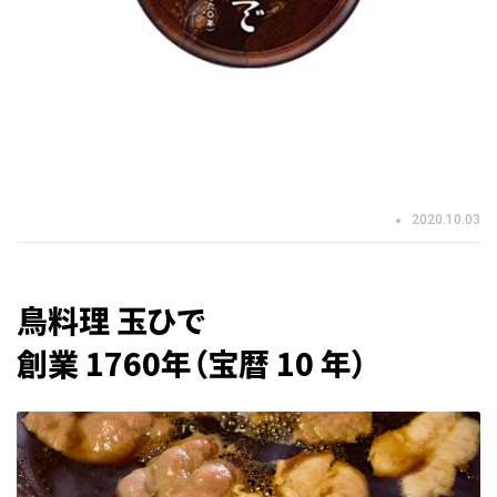
2020.10.03
鳥料理 玉ひで
創業 1760年（宝暦 10 年）