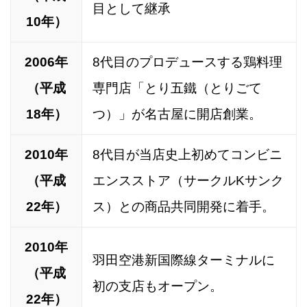
目として継承
10年）
2006年
8代目のプロデュースする鶏料理
（平成
専門店「とり五鐵（とりごて
18年）
つ）」が名古屋に開店創業。
2010年
8代目が当店史上初めてコンビニ
（平成
エンスストア（サークルKサンク
22年）
ス）との商品共同開発に着手。
2010年
羽田空港新国際線ターミナルに
（平成
初の支店もオープン。
22年）