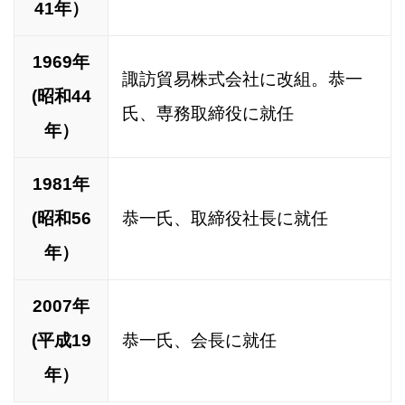
41年）
1969年
諏訪貿易株式会社に改組。恭一
(昭和44
氏、専務取締役に就任
年）
1981年
(昭和56
恭一氏、取締役社長に就任
年）
2007年
(平成19
恭一氏、会長に就任
年）