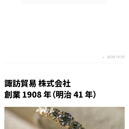
2020.10.03
諏訪貿易 株式会社
創業 1908 年（明治 41 年）