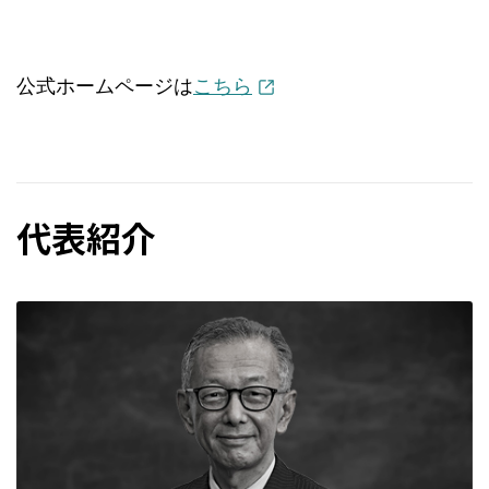
公式ホームページは
こちら
代表紹介