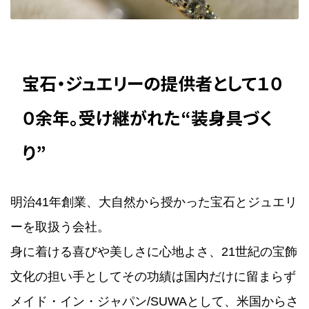
宝石・ジュエリーの提供者として１０
０余年。受け継がれた“装身具づく
り”
明治41年創業、大自然から授かった宝石とジュエリ
ーを取扱う会社。
身に着ける喜びや美しさに心地よさ、21世紀の宝飾
文化の担い手としてその功績は国内だけに留まらず
メイド・イン・ジャパン/SUWAとして、米国からさ