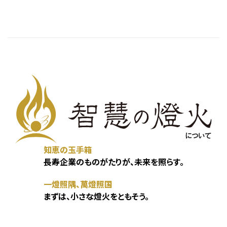
知恵の玉手箱
長寿企業のものがたりが、未来を照らす。
一燈照隅、萬燈照国
まずは、小さな燈火をともそう。