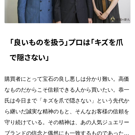
「良いものを扱う」プロは「キズを爪
で隠さない」
購買者にとって宝石の良し悪しは分かり難い。高価
なものだからこそ信頼できる人から買いたい。恭一
氏は今日まで「キズを爪で隠さない」という先代か
ら継いだ誠実な精神のもと、そんなお客様の信頼を
守り続けている。その精神は、あの人気ジュエリー
ブランドの信念と偶然にも一致するものであった…