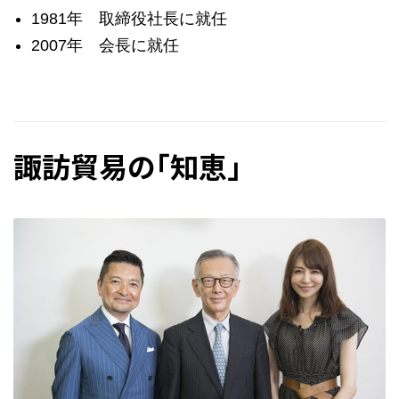
1981年 取締役社長に就任
2007年 会長に就任
諏訪貿易の「知恵」