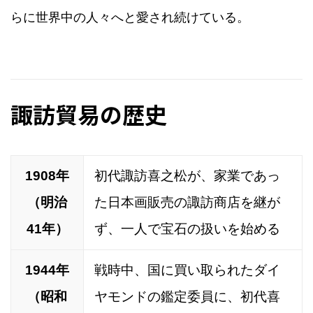
らに世界中の人々へと愛され続けている。
諏訪貿易の歴史
1908年
初代諏訪喜之松が、家業であっ
（明治
た日本画販売の諏訪商店を継が
41年）
ず、一人で宝石の扱いを始める
1944年
戦時中、国に買い取られたダイ
（昭和
ヤモンドの鑑定委員に、初代喜