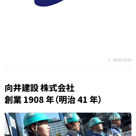
2020.10.03
向井建設 株式会社
創業 1908 年（明治 41 年）