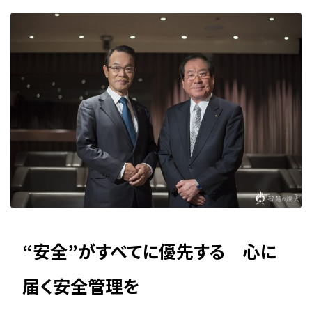
“安全”がすべてに優先する 心に
届く安全管理を