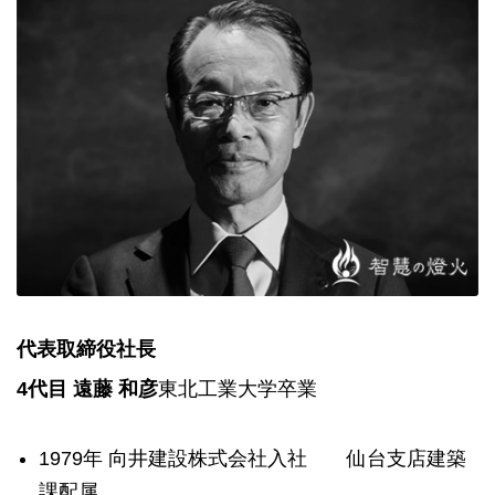
代表取締役社長
4代目 遠藤 和彦
東北工業大学卒業
1979年 向井建設株式会社入社 仙台支店建築
課配属