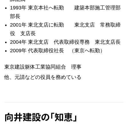
1993年 東京本社へ転勤 建築本部施工管理部
部長
2001年 東北支店に転勤 東北支店 常務取締
役 支店長
2004年 東北支店 代表取締役専務 東北支店長
2009年 代表取締役社長 （東京へ転勤）
東京建設躯体工業協同組合 理事
他、元請などの役員を務めている
向井建設の「知恵」