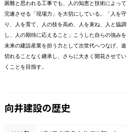
困難と思われる工事でも、人の知恵と技術によって
完遂させる「現場力」を大切にしている。「人を守
り、人を育て、人の技を高め、人を束ね、人と協調
し、人の期待に応えること」こうした自らの強みを
未来の建設産業を担う力として次世代へつなげ、途
切れることなく継承し、さらに大きく開花させてい
くことを目指す。
向井建設の歴史