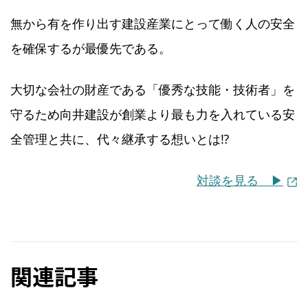
無から有を作り出す建設産業にとって働く人の安全
を確保するが最優先である。
大切な会社の財産である「優秀な技能・技術者」を
守るため向井建設が創業より最も力を入れている安
全管理と共に、代々継承する想いとは⁉
対談を見る ▶︎
関連記事