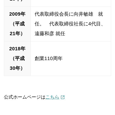
2009年
代表取締役会長に向井敏雄 就
（平成
任。 代表取締役社長に4代目、
21年）
遠藤和彦 就任
2018年
（平成
創業110周年
30年）
公式ホームページは
こちら