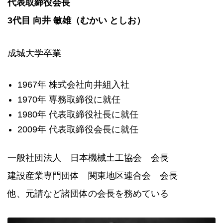
代表取締役会長
3代目 向井 敏雄（むかい としお）
成城大学卒業
1967年 株式会社向井組入社
1970年 専務取締役に就任
1980年 代表取締役社長に就任
2009年 代表取締役会長に就任
一般社団法人 日本機械土工協会 会長
建設産業専門団体 関東地区連合会 会長
他、元請など諸団体の会長を務めている