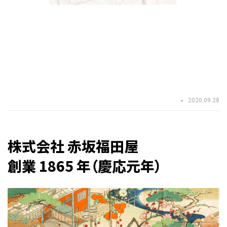
2020.09.28
株式会社 赤坂福田屋
創業 1865 年（慶応元年）