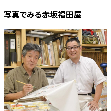
写真でみる赤坂福田屋