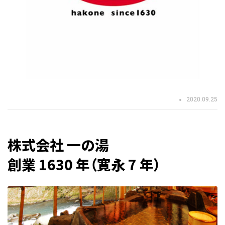
2020.09.25
株式会社 一の湯
創業 1630 年（寛永 7 年）