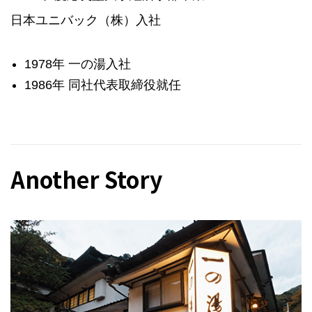
日本ユニバック（株）入社
1978年 一の湯入社
1986年 同社代表取締役就任
Another Story