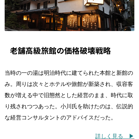
老舗高級旅館の価格破壊戦略
当時の一の湯は明治時代に建てられた本館と新館の
み。周りは次々とホテルや旅館が新築され、収容客
数が増える中で旧態然とした経営のまま、時代に取
り残されつつあった。小川氏を助けたのは、伝説的
な経営コンサルタントのアドバイスだった。
詳しく見る ▶︎