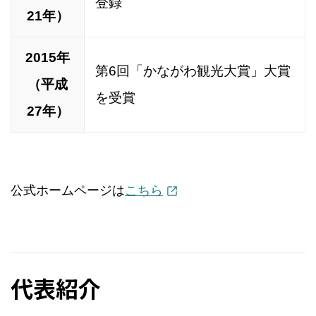
登録
21年）
2015年
第6回「かながわ観光大賞」大賞
（平成
を受賞
27年）
公式ホームページは
こちら
代表紹介