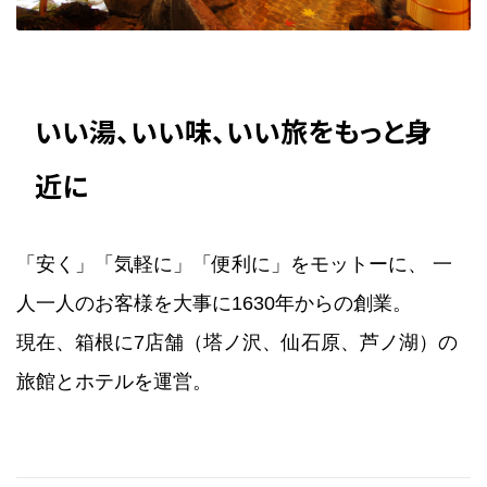
いい湯、いい味、いい旅をもっと身
近に
「安く」「気軽に」「便利に」をモットーに、 一
人一人のお客様を大事に1630年からの創業。
現在、箱根に7店舗（塔ノ沢、仙石原、芦ノ湖）の
旅館とホテルを運営。