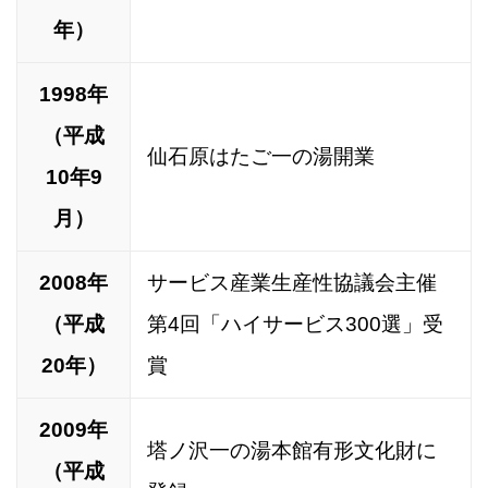
年）
1998年
（平成
仙石原はたご一の湯開業
10年9
月）
2008年
サービス産業生産性協議会主催
（平成
第4回「ハイサービス300選」受
20年）
賞
2009年
塔ノ沢一の湯本館有形文化財に
（平成