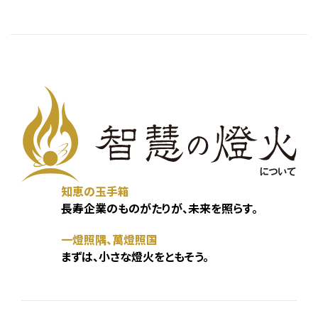
知恵の玉手箱
長寿企業のものがたりが、未来を照らす。
一燈照隅、萬燈照国
まずは、小さな燈火をともそう。