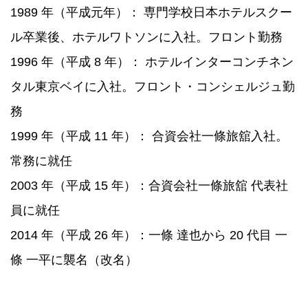
1989 年（平成元年）： 専門学校日本ホテルスクー
ル卒業後、ホテルワトソンに入社。フロント勤務
1996 年（平成 8 年）： ホテルインターコンチネン
タル東京ベイに入社。フロント・コンシェルジュ勤
務
1999 年（平成 11 年）： 合資会社一條旅舘入社。
常務に就任
2003 年（平成 15 年）：合資会社一條旅舘 代表社
員に就任
2014 年（平成 26 年）：一條 達也から 20 代目 一
條 一平に襲名（改名）