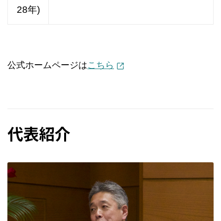
28年)
公式ホームページは
こちら
代表紹介