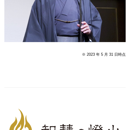
※ 2023 年 5 月 31 日時点