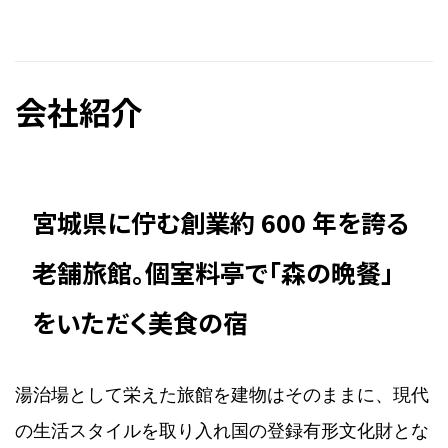
会社紹介
宮城県に佇む創業約 600 年を誇る
老舗旅館。個室料亭で「森の晩餐」
をいただく美食の宿
湯治場として栄えた旅館を建物はそのままに、現代
の生活スタイルを取り入れ国の登録有形文化財とな