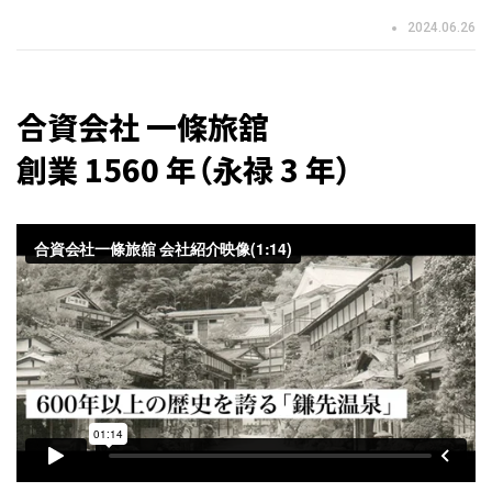
2024.06.26
合資会社 一條旅舘
創業 1560 年（永禄 3 年）