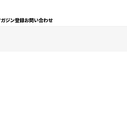
マガジン登録
お問い合わせ