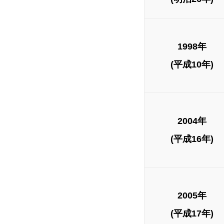
1998年
(平成10年)
2004年
(平成16年)
2005年
(平成17年)