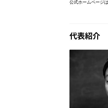
公式ホームページ
代表紹介