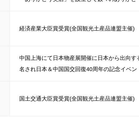
経済産業大臣賞受賞(全国観光土産品連盟主催)
中国上海にて日本物産展開催に日本から出向す
名され日本＆中国国交回復40周年の記念イベン
国土交通大臣賞受賞(全国観光土産品連盟主催)