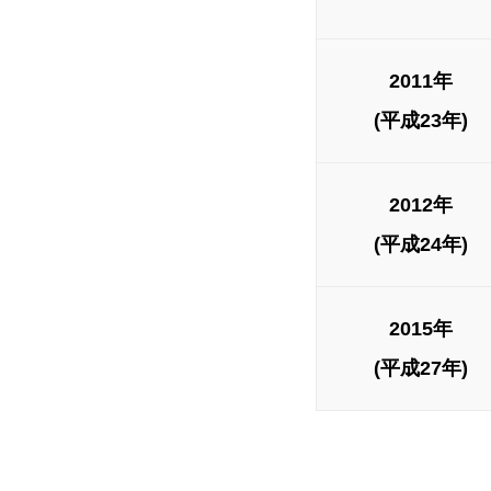
2011年
(平成23年)
2012年
(平成24年)
2015年
(平成27年)