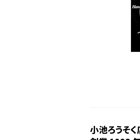
小池ろうそく