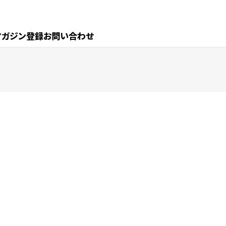
マガジン登録
お問い合わせ