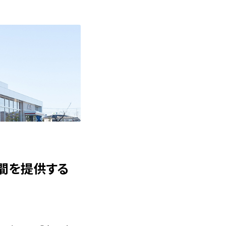
間を提供する