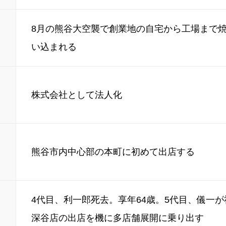
8月の熊谷大空襲で創業地の自宅から工場まで
い込まれる
株式会社として法人化
熊谷市内中心部の本町に初めて出店する
4代目、利一郎死去。享年64歳。5代目、儀一
深谷店の出店を機に多店舗展開に乗り出す