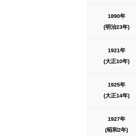
1890年
(明治23年)
1921年
(大正10年)
1925年
(大正14年)
1927年
(昭和2年)