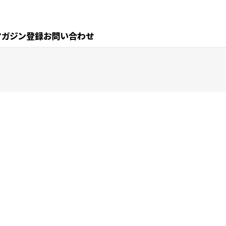
マガジン登録
お問い合わせ