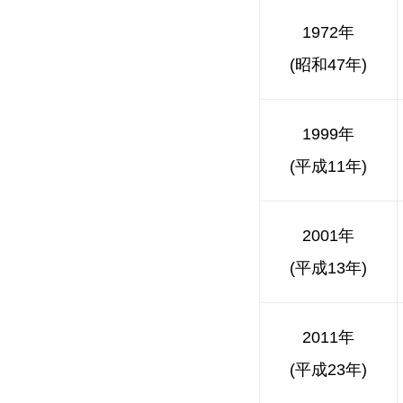
1972年
(昭和47年)
1999年
(平成11年)
2001年
(平成13年)
2011年
(平成23年)