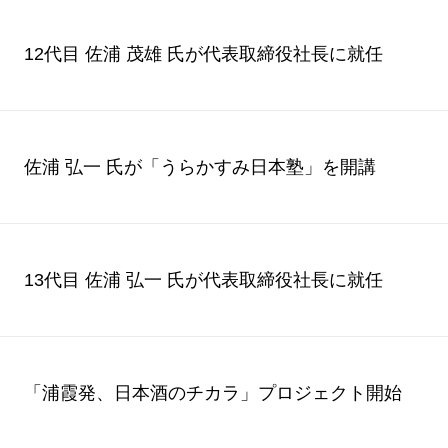
12代目 佐浦 茂雄 氏が代表取締役社長に就任
佐浦 弘一 氏が「うらかすみ日本塾」を開講
13代目 佐浦 弘一 氏が代表取締役社長に就
「浦霞発、日本酒のチカラ」プロジェクト開始