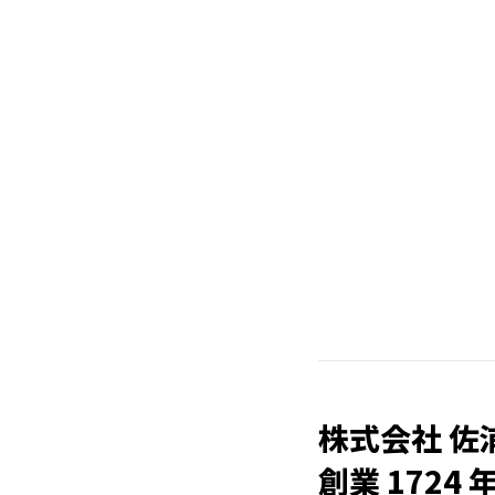
株式会社 佐
創業 1724 