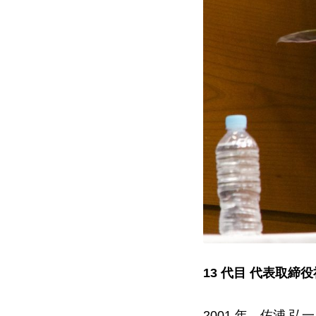
13 代目 代表取締
2001 年、佐浦 