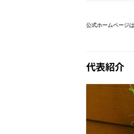
公式ホームページ
代表紹介