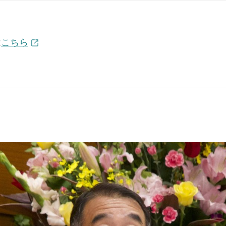
は
こちら