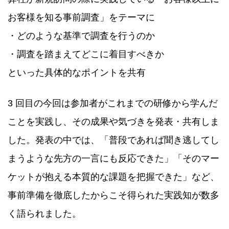
お客様を知る事前調査」をテーマに
・どのような基準で調査を行うのか
・調査を踏まえてどこに着目すべきか
といった具体的なポイントを共有
3 回目の今回は参加者がこれまでの研修から学んだ
ことを実践し、その成果や気づきを発表・共有しま
した。発表の中では、「普段であれば聞き逃してし
まうような先方の一言にも反応できた」「そのマー
ケットが抱える本質的な課題を把握できた」など、
事前準備を徹底したからこそ得られた実践知が数多
く語られました。