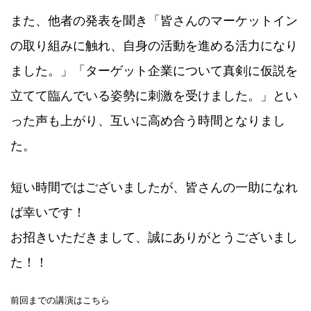
また、他者の発表を聞き「皆さんのマーケットイン
の取り組みに触れ、自身の活動を進める活力になり
ました。」「ターゲット企業について真剣に仮説を
立てて臨んでいる姿勢に刺激を受けました。」とい
った声も上がり、互いに高め合う時間となりまし
た。
短い時間ではございましたが、皆さんの一助になれ
ば幸いです！
お招きいただきまして、誠にありがとうございまし
た！！
前回までの講演はこちら