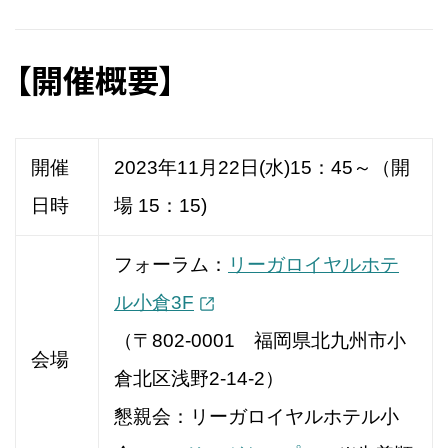
【開催概要】
開催
2023年11月22日(水)15：45～（開
日時
場 15：15)
フォーラム：
リーガロイヤルホテ
ル小倉3F
（〒802-0001 福岡県北九州市小
会場
倉北区浅野2-14-2）
懇親会：リーガロイヤルホテル小