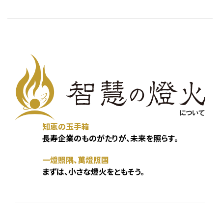
知恵の玉手箱
長寿企業のものがたりが、未来を照らす。
一燈照隅、萬燈照国
まずは、小さな燈火をともそう。