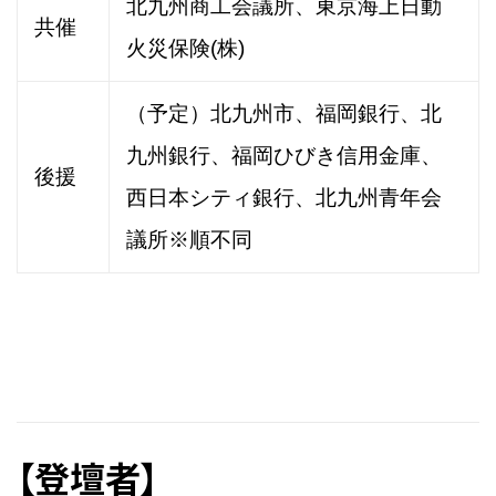
北九州商工会議所、東京海上日動
共催
火災保険(株)
（予定）北九州市、福岡銀行、北
九州銀行、福岡ひびき信用金庫、
後援
西日本シティ銀行、北九州青年会
議所※順不同
【登壇者】