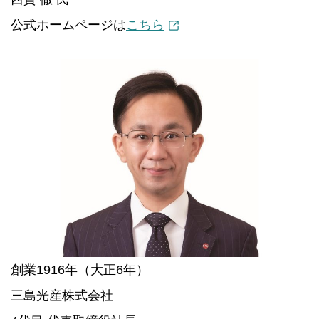
公式ホームページは
こちら
創業1916年（大正6年）
三島光産株式会社