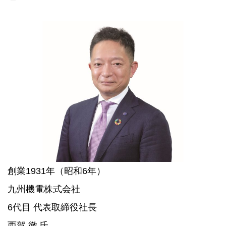
創業1931年（昭和6年）
九州機電株式会社
6代目 代表取締役社長
西賀 徹 氏