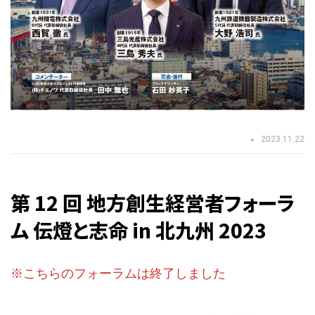
2023.11.22
第 12 回 地方創生経営者フォーラ
ム 伝燈と志命 in 北九州 2023
※こちらのフォーラムは終了しました