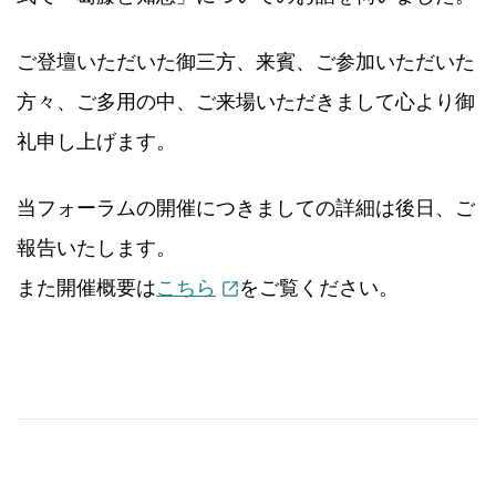
ご登壇いただいた御三方、来賓、ご参加いただいた
方々、ご多用の中、ご来場いただきまして心より御
礼申し上げます。
当フォーラムの開催につきましての詳細は後日、ご
報告いたします。
また開催概要は
こちら
をご覧ください。