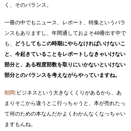
く、そのバランス。
一冊の中でもニュース、レポート、特集というバラ
ンスもありますし、年間通しておよそ49冊出す中で
も、
どうしてもこの時期にやらなければいけないこ
と、今起きていることをレポートしなきゃいけない
部分と、ある程度部数を取りにいかないといけない
部分とのバランスを考えながらやっていますね。
朝岡
:ビジネスという大きなくくりがあるから、あ
まりそこから違うとこ行っちゃうと、本が売れたっ
て何のための本なんだかよくわかんなくなっちゃい
ますもんね。