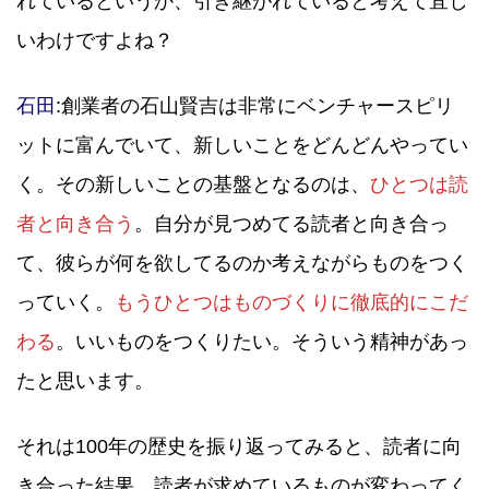
れているというか、引き継がれていると考えて宜し
いわけですよね？
石田
:創業者の石山賢吉は非常にベンチャースピリ
ットに富んでいて、新しいことをどんどんやってい
く。その新しいことの基盤となるのは、
ひとつは読
者と向き合う
。自分が見つめてる読者と向き合っ
て、彼らが何を欲してるのか考えながらものをつく
っていく。
もうひとつはものづくりに徹底的にこだ
わる
。いいものをつくりたい。そういう精神があっ
たと思います。
それは100年の歴史を振り返ってみると、読者に向
き合った結果、読者が求めているものが変わってく