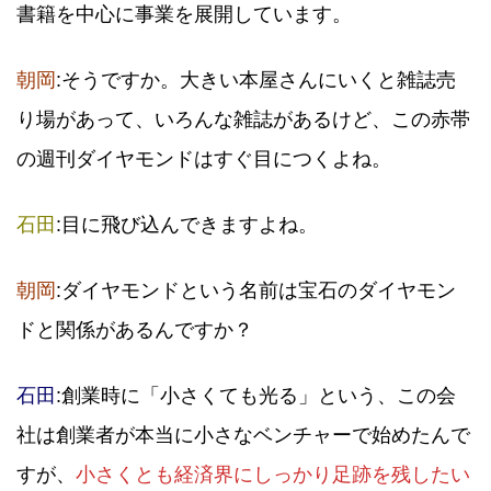
書籍を中心に事業を展開しています。
朝岡
:そうですか。大きい本屋さんにいくと雑誌売
り場があって、いろんな雑誌があるけど、この赤帯
の週刊ダイヤモンドはすぐ目につくよね。
石田
:目に飛び込んできますよね。
朝岡
:ダイヤモンドという名前は宝石のダイヤモン
ドと関係があるんですか？
石田
:創業時に「小さくても光る」という、この会
社は創業者が本当に小さなベンチャーで始めたんで
すが、
小さくとも経済界にしっかり足跡を残したい