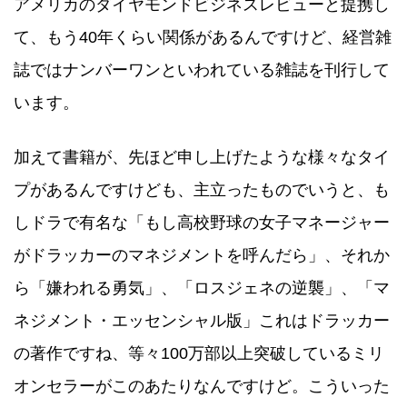
アメリカのダイヤモンドビジネスレビューと提携し
て、もう40年くらい関係があるんですけど、経営雑
誌ではナンバーワンといわれている雑誌を刊行して
います。
加えて書籍が、先ほど申し上げたような様々なタイ
プがあるんですけども、主立ったものでいうと、も
しドラで有名な「もし高校野球の女子マネージャー
がドラッカーのマネジメントを呼んだら」、それか
ら「嫌われる勇気」、「ロスジェネの逆襲」、「マ
ネジメント・エッセンシャル版」これはドラッカー
の著作ですね、等々100万部以上突破しているミリ
オンセラーがこのあたりなんですけど。こういった