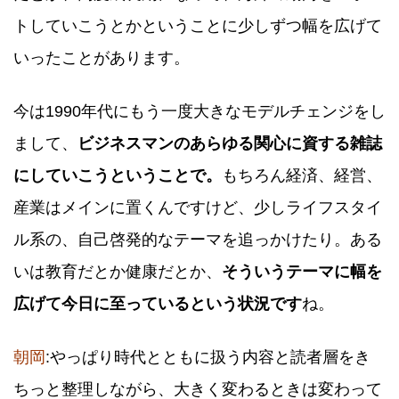
トしていこうとかということに少しずつ幅を広げて
いったことがあります。
今は1990年代にもう一度大きなモデルチェンジをし
まして、
ビジネスマンのあらゆる関心に資する雑誌
にしていこうということで。
もちろん経済、経営、
産業はメインに置くんですけど、少しライフスタイ
ル系の、自己啓発的なテーマを追っかけたり。ある
いは教育だとか健康だとか、
そういうテーマに幅を
広げて今日に至っているという状況です
ね。
朝岡
:やっぱり時代とともに扱う内容と読者層をき
ちっと整理しながら、大きく変わるときは変わって