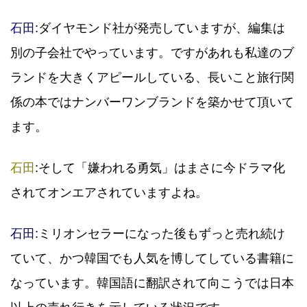
石田
:ダイヤモンド社が発売していますが、編集は
別の子会社でやっています。ですがあれも私達のブ
ランドを大きくアピールしている、長いこと旅行関
係の本ではナンバーワンブランドを築かせて頂いて
ます。
石田
:そして「嫌われる勇気」はまさに今ドラマ化
されてオンエアされていますよね。
石田
:ミリオンセラーになった後もずっと売れ続け
ていて、かつ韓国でも人気を博してしている書籍に
なっています。韓国語に翻訳されて向こうでは日本