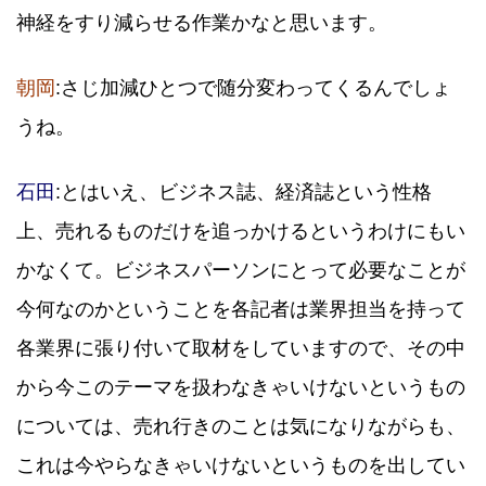
神経をすり減らせる作業かなと思います。
朝岡
:さじ加減ひとつで随分変わってくるんでしょ
うね。
石田
:とはいえ、ビジネス誌、経済誌という性格
上、売れるものだけを追っかけるというわけにもい
かなくて。ビジネスパーソンにとって必要なことが
今何なのかということを各記者は業界担当を持って
各業界に張り付いて取材をしていますので、その中
から今このテーマを扱わなきゃいけないというもの
については、売れ行きのことは気になりながらも、
これは今やらなきゃいけないというものを出してい