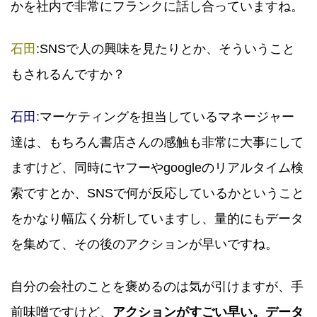
かを社内で非常にフランクに話し合っていますね。
石田
:SNSで人の興味を見たりとか、そういうこと
もされるんですか？
石田
:マーケティングを担当しているマネージャー
達は、もちろん書店さんの感触も非常に大事にして
ますけど、同時にヤフーやgoogleのリアルタイム検
索ですとか、SNSで何が反応しているかということ
をかなり幅広く分析していますし、量的にもデータ
を集めて、その後のアクションが早いですね。
自分の会社のことを褒めるのは気が引けますが、手
前味噌ですけど、
アクションがすごい早い。データ