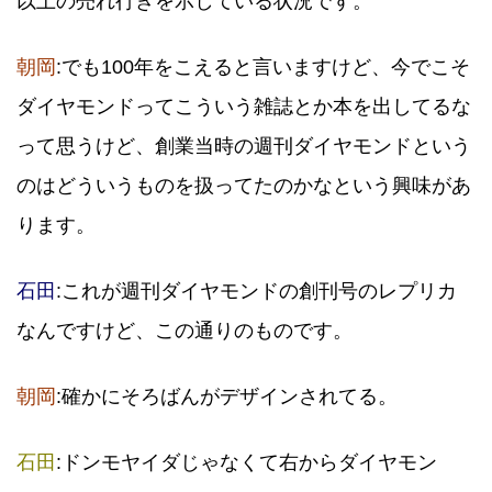
以上の売れ行きを示している状況です。
朝岡
:でも100年をこえると言いますけど、今でこそ
ダイヤモンドってこういう雑誌とか本を出してるな
って思うけど、創業当時の週刊ダイヤモンドという
のはどういうものを扱ってたのかなという興味があ
ります。
石田
:これが週刊ダイヤモンドの創刊号のレプリカ
なんですけど、この通りのものです。
朝岡
:確かにそろばんがデザインされてる。
石田
:ドンモヤイダじゃなくて右からダイヤモン