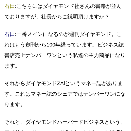
石田
:こちらにはダイヤモンド社さんの書籍が並ん
でおりますが、社長からご説明頂けますか？
石田
:一番メインになるのが週刊ダイヤモンド。こ
れはもう創刊から100年経っています。ビジネス誌
書店売上ナンバーワンという私達の主力商品になり
ます。
それからダイヤモンドZAiというマネー誌がありま
す。これはマネー誌のシェアではナンバーワンにな
ります。
それと、ダイヤモンドハーバードビジネスという、