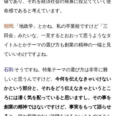
値であり、それを経済社会の発展に役立てていく使
命感であると考えています。
朝岡
:「地政学」とかね、私の卒業校ですけど「三
田会」みたいな、一見するとおおって思うようなタ
イトルとかテーマの選び方も創業の精神の一端と見
ていいわけですよね。
石田
:そうですね。特集テーマの選び方は非常に難
しいと思うんですけど、
今何を伝えなきゃいけない
かという部分と、それをどう伝えなきゃというとこ
ろには凄く気を配っていると思いますし、その事を
創業の精神ではないですけど、事実をもって語らせ