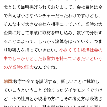
念として当時掲げられておりまして。会社自体は今
で言えば小さなベンチャーだったわけですけども、
そんな中で大きな会社を相手にしていく。当時の大
企業に対して果敢に取材を申し込み、数字で分析す
ることによって、しっかり論陣をはっていく。つま
り影響力を持っていきたい。
小さくても経済社会の
中でしっかりとした影響力を持っていきたいという
のが当時の理念
なんですね。
朝岡
:数字で全てを説明する、新しいことに挑戦し
ていこうということで始まったダイヤモンドですけ
ど、今の社員とか現場の方にもその考え方は浸透さ