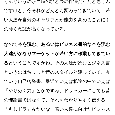
くるというのが当時のひとつの作法だったと思うん
ですけど。今それがどんどん変わってきていて、若
い人達が自分のキャリアとか能力を高めることにも
の凄く意識が高くなっている。
なので
本を読む、あるいはビジネス書的な本を読む
人達がかなりマーケットが若い方に移動してきてい
る
ということですかね。その人達が読むビジネス書
というのはちょっと昔のスタイルと違っていて、今
でいう自己啓発書、最近でいえば私達の中でいえば
「やりぬく力」とかですね。ドラッカーにしても昔
の理論書ではなくて、それをわかりやすく伝える
「もしドラ」みたいな、若い人達に向けたビジネス