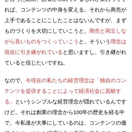
れば、コンテンツの中身を変える。それから商売が
上手であることにこしたことはないんですが、まず
ものづくりを大切にしていこうと。
商売と両立しな
がら良いものをつくっていこう
と。そういう
理念は
現在に引き継がれている
と思いますし、引き継がれ
ていると信じたいですね。
なので、
今現在の私たちの経営理念は「独自のコン
テンツを提供することによって経済社会に貢献す
る」
というシンプルな経営理念が隠れているんです
けど。それは創業の理念から100年の歴史を経る中
で、今私達が大事にしているのは、コンテンツの価