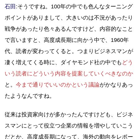
石田
:そうですね。100年の中でも色んなターニング
ポイントがありまして、大きいのは不況があったり
戦争があったり色々あるんですけど、内容的なこと
で言いますと、高度成長期に向かう中で、1960年
代、読者が変わってくると。つまりビジネスマンが
凄く増えてくる時に、ダイヤモンド社の中でも
どう
いう読者にどういう内容を提案していくべきなのか
と。
今まで通りでいいのかという議論
がかなりあっ
たようなんですね。
従来は投資家向けが多かったんですけども、ビジネ
スマンにとって役立つ企業の情報を増やしていこう
だとか、高度成長期になって、海外の動向をレポー