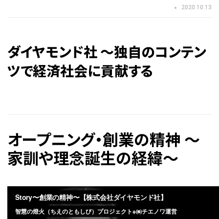
2020.10.13
ダイヤモンド社 〜独自のコンテン
ツで経済社会に貢献する
オープニング・創業の精神 ～
家訓や理念誕生の経緯～