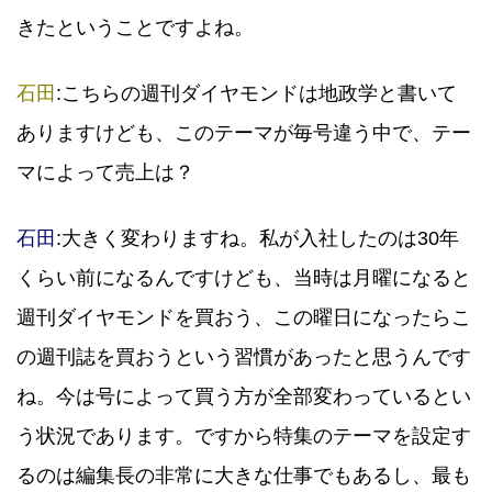
きたということですよね。
石田
:こちらの週刊ダイヤモンドは地政学と書いて
ありますけども、このテーマが毎号違う中で、テー
マによって売上は？
石田
:大きく変わりますね。私が入社したのは30年
くらい前になるんですけども、当時は月曜になると
週刊ダイヤモンドを買おう、この曜日になったらこ
の週刊誌を買おうという習慣があったと思うんです
ね。今は号によって買う方が全部変わっているとい
う状況であります。ですから特集のテーマを設定す
るのは編集長の非常に大きな仕事でもあるし、最も