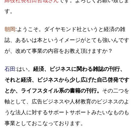
締役社長石田哲哉さん
です。よろしくお願い致しま
す。
朝岡
:ようこそ。ダイヤモンド社というと経済の雑
誌、あるいは本というイメージがとても強いんです
が、改めて事業の内容をお教え頂けますか？
石田
:はい。
経済、ビジネスに関わる雑誌の刊行、
それと経済、ビジネスから少し広げた自己啓発です
とか、ライフスタイル系の書籍の刊行。
その二つを
軸として、広告ビジネスや人材教育のビジネスのよ
うな法人に対するサポートサポートみたいなものも
事業としておこなっております。