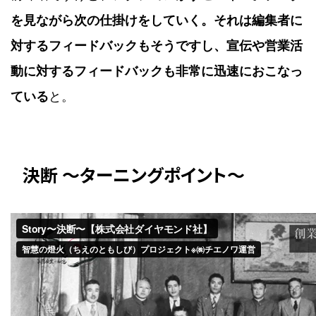
を見ながら次の仕掛けをしていく。それは編集者に
対するフィードバックもそうですし、宣伝や営業活
動に対するフィードバックも非常に迅速におこなっ
ている
と。
決断 ～ターニングポイント～