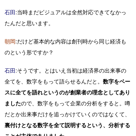
石田
:当時まだビジュアルは全然対応できてなかっ
たんだと思います。
朝岡
:だけど基本的な内容は創刊時から同じ経済も
のという形ですか？
石田
:そうです。とはいえ当初は経済界の出来事の
全てを、数字をもって語らせるんだと。
数字をベー
スに全てを語れというのが創業者の理念としてあり
ました
ので、数字をもって企業の分析をすると。噂
だとか出来事だけを追っかけていくのではなくて、
裏付けとなる数字を全て説明するという、分析する