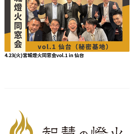
4.23(火)宮城燈火同窓会vol.1 in 仙台