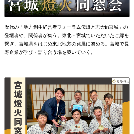
歴代の「地方創生経営者フォーラム伝燈と志命in宮城」の
登壇者や、関係者が集う。東北・宮城でいただいたご縁を
繋ぎ、宮城県をはじめ東北地方の発展に努める。宮城で長
寿企業が学び・語り合う場を築いていく。