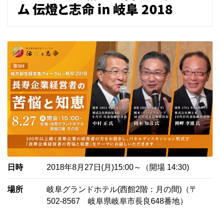
ム 伝燈と志命 in 岐阜 2018
日時
2018年8月27日(月)15:00～（開場 14:30)
場所
岐阜グランドホテル(西館2階：月の間)（
〒
502-8567 岐阜県岐阜市長良648番地）