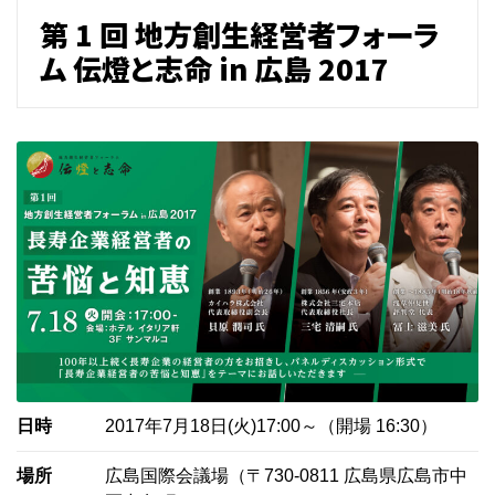
第 1 回 地方創生経営者フォーラ
ム 伝燈と志命 in 広島 2017
日時
2017年7月18日(火)17:00～（開場 16:30）
場所
広島国際会議場（〒730-0811 広島県広島市中