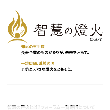
知恵の玉手箱
長寿企業のものがたりが、未来を照らす。
一燈照隅、萬燈照国
まずは、小さな燈火をともそう。
智慧の燈火とは？
フォーラム一覧
寄附について