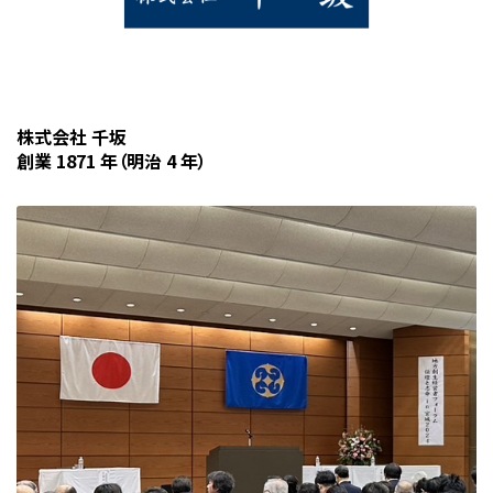
株式会社 千坂
創業 1871 年（明治 4 年）