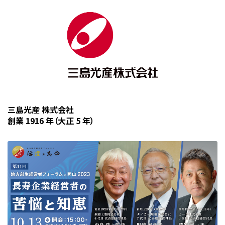
三島光産 株式会社
創業 1916 年（大正 5 年）