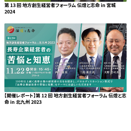
第 13 回 地方創生経営者フォーラム 伝燈と志命 in 宮城
2024
【開催レポート】第 12 回 地方創生経営者フォーラム 伝燈と志
命 in 北九州 2023