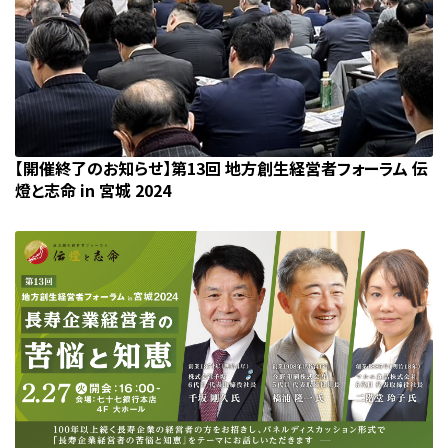
【開催終了のお知らせ】第13回 地方創生経営者フォーラム 伝
燈と志命 in 宮城 2024