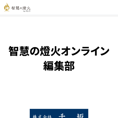
智慧の燈火オンライン
>
智慧の燈火オンライン編集部 の記事
智慧の燈火オンライン
編集部