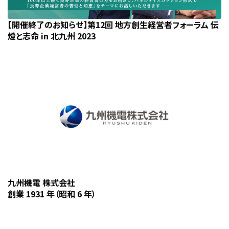
【開催終了のお知らせ】第12回 地方創生経営者フォーラム 伝
燈と志命 in 北九州 2023
九州機電 株式会社
創業 1931 年（昭和 6 年）