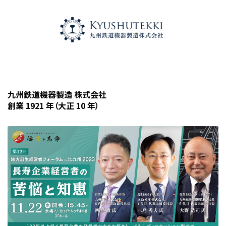
九州鉄道機器製造 株式会社
創業 1921 年（大正 10 年）