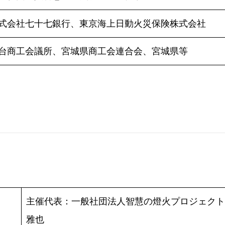
式会社七十七銀行、東京海上日動火災保険株式会社
台商工会議所、宮城県商工会連合会、宮城県等
主催代表：一般社団法人智慧の燈火プロジェクト
雅也