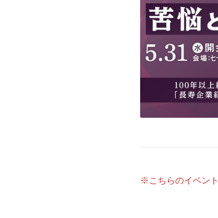
※こちらのイベン