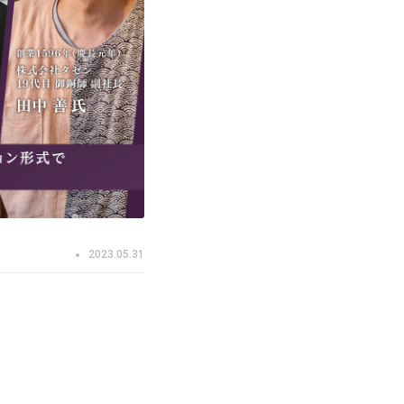
2023.05.31