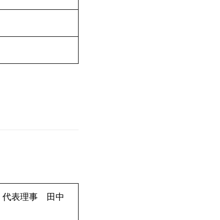
 代表理事 田中