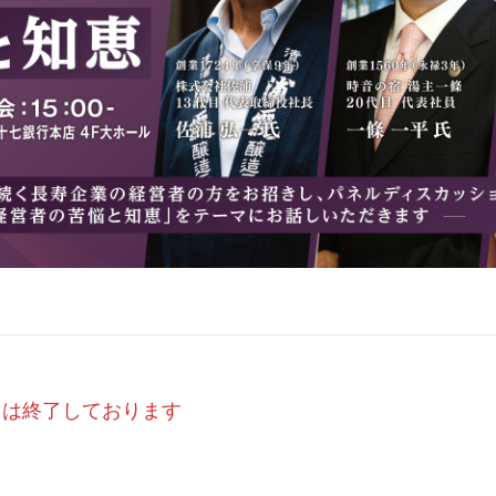
トは終了しております