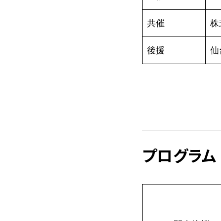
共催
株
後援
仙
プログラム