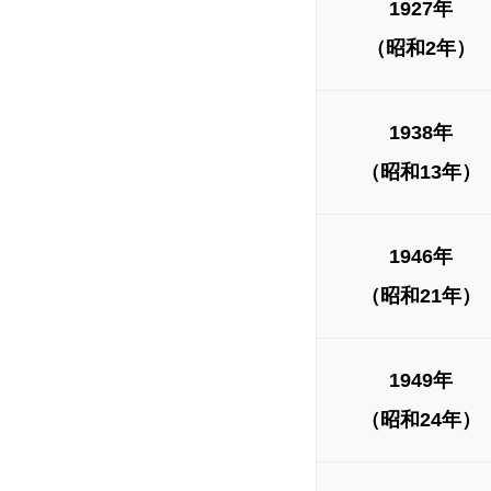
1927年
（昭和2年）
1938年
（昭和13年）
1946年
（昭和21年）
1949年
（昭和24年）