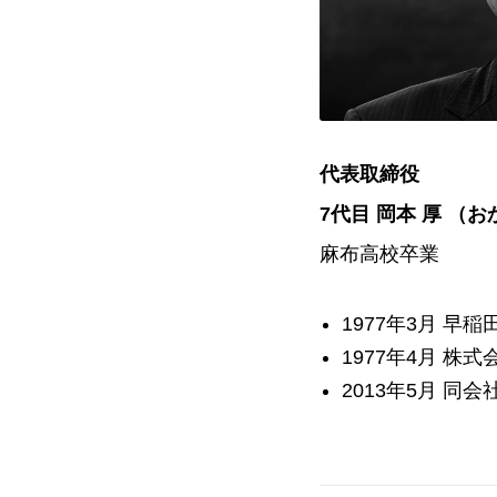
代表取締役
7代目 岡本 厚 （
麻布高校卒業
1977年3月 早
1977年4月 株
2013年5月 