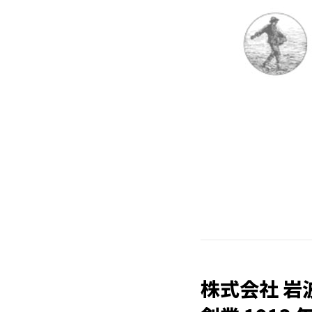
株式会社 岩