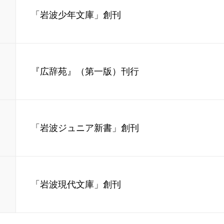
「岩波少年文庫」創刊
『広辞苑』（第一版）刊行
「岩波ジュニア新書」創刊
「岩波現代文庫」創刊