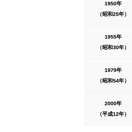
1950年
（昭和25年）
1955年
（昭和30年）
1979年
（昭和54年）
2000年
（平成12年）