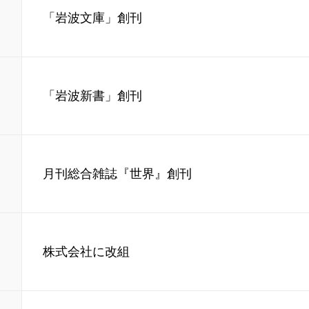
「岩波文庫」創刊
「岩波新書」創刊
月刊総合雑誌『世界』創刊
株式会社に改組