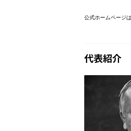
公式ホームページ
代表紹介