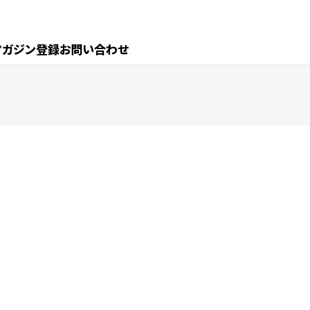
マガジン登録
お問い合わせ